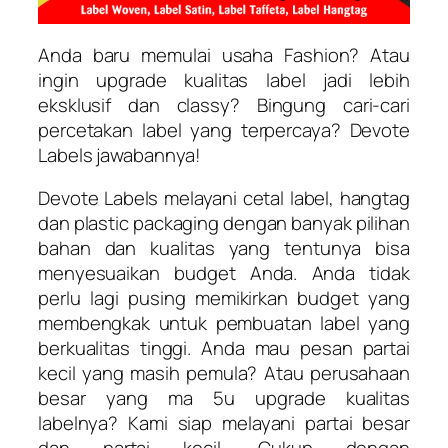
Anda baru memulai usaha Fashion? Atau
ingin upgrade kualitas label jadi lebih
eksklusif dan classy? Bingung cari-cari
percetakan label yang terpercaya? Devote
Labels jawabannya!
Devote Labels melayani cetal label, hangtag
dan plastic packaging dengan banyak pilihan
bahan dan kualitas yang tentunya bisa
menyesuaikan budget Anda. Anda tidak
perlu lagi pusing memikirkan budget yang
membengkak untuk pembuatan label yang
berkualitas tinggi. Anda mau pesan partai
kecil yang masih pemula? Atau perusahaan
besar yang ma 5u upgrade kualitas
labelnya? Kami siap melayani partai besar