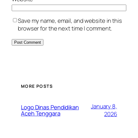
Save my name, email, and website in this
browser for the next time I comment.
MORE POSTS
January 8,
Logo Dinas Pendidikan
Aceh Tenggara
2026