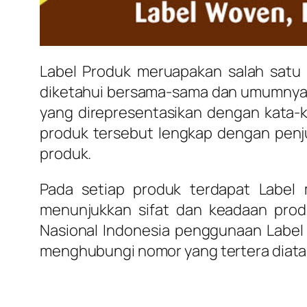
Label Produk meruapakan salah satu 
diketahui bersama-sama dan umumnya di
yang direpresentasikan dengan kata
produk tersebut lengkap dengan pen
produk.
Pada setiap produk terdapat Label
menunjukkan sifat dan keadaan prod
Nasional Indonesia penggunaan Label
menghubungi nomor yang tertera diatas