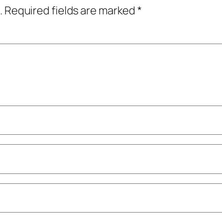
.
Required fields are marked
*