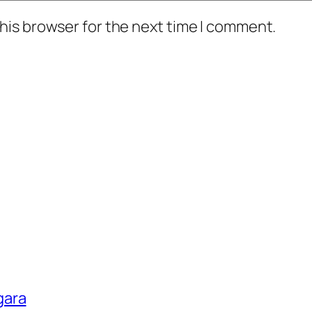
his browser for the next time I comment.
gara