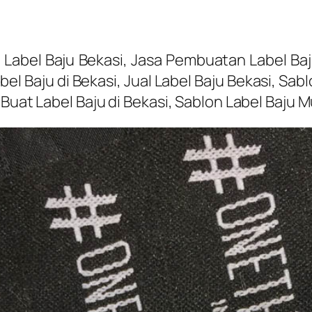
abel Baju Bekasi, Jasa Pembuatan Label Baj
el Baju di Bekasi, Jual Label Baju Bekasi, Sa
Buat Label Baju di Bekasi, Sablon Label Baju M