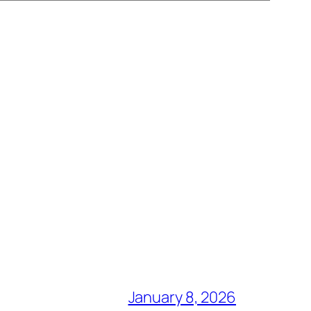
January 8, 2026