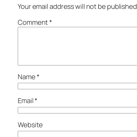
Your email address will not be published
Comment
*
Name
*
Email
*
Website