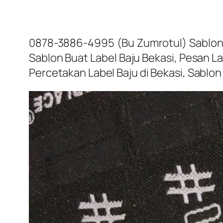
0878-3886-4995 (Bu Zumrotul) Sablon L
Sablon Buat Label Baju Bekasi, Pesan Lab
Percetakan Label Baju di Bekasi, Sablon 