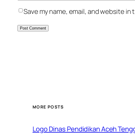
Save my name, email, and website in t
MORE POSTS
Logo Dinas Pendidikan Aceh Teng