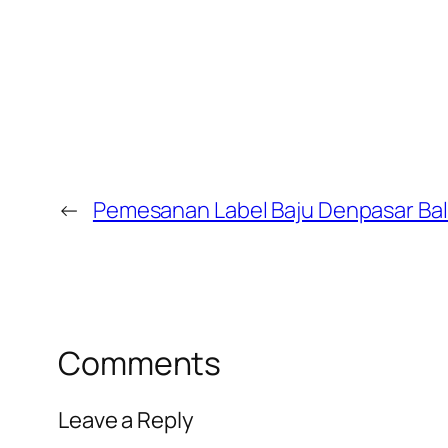
←
Pemesanan Label Baju Denpasar Bal
Comments
Leave a Reply