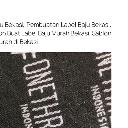
u Bekasi, Pembuatan Label Baju Bekasi,
blon Buat Label Baju Murah Bekasi, Sablon
urah di Bekasi