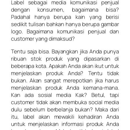
Label sebagai media komunikasi penjual
dengan konsumen, bagaimana bisa?
Padahal hanya berupa kain yang berisi
sedikit tulisan bahkan hanya berupa gambar
logo. Bagaimana komunikasi penjual dan
customer yang dimaksud?
Tentu saja bisa. Bayangkan jika Anda punya
ribuan stok produk yang dipasarkan di
beberapa kota. Apakah Anda akan ikut untuk
menjelaskan produk Anda? Tentu tidak
bukan. Akan sangat merepotkan jika harus
menjelaskan produk Anda kemana-mana.
Kan ada sosial media Kak? Betul, tapi
customer tidak akan membuka social media
dulu sebelum berbelanja bukan? Maka dari
itu, label akan mewakili kehadiran Anda
untuk menjelaskan informasi produk Anda