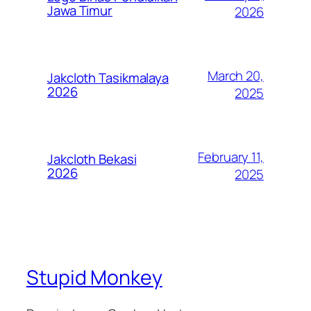
Jawa Timur
2026
March 20,
Jakcloth Tasikmalaya
2026
2025
February 11,
Jakcloth Bekasi
2026
2025
Stupid Monkey