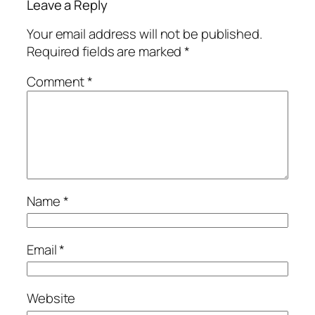
Leave a Reply
Your email address will not be published.
Required fields are marked
*
Comment
*
Name
*
Email
*
Website