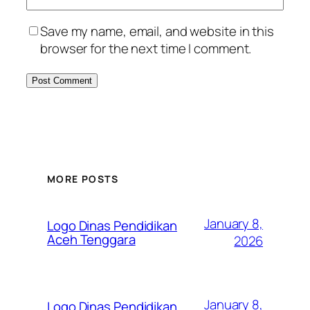
Save my name, email, and website in this
browser for the next time I comment.
MORE POSTS
January 8,
Logo Dinas Pendidikan
Aceh Tenggara
2026
January 8,
Logo Dinas Pendidikan