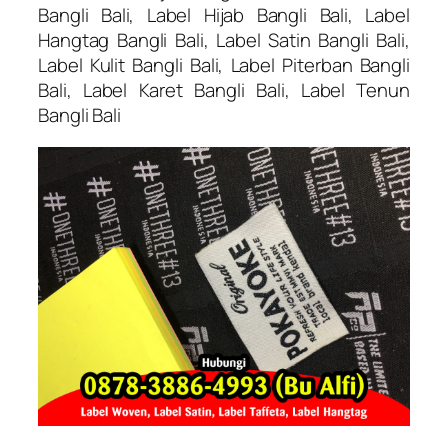
Bangli Bali, Label Hijab Bangli Bali, Label
Hangtag Bangli Bali, Label Satin Bangli Bali,
Label Kulit Bangli Bali, Label Piterban Bangli
Bali, Label Karet Bangli Bali, Label Tenun
Bangli Bali