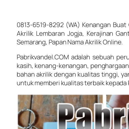
0813-6519-8292 (WA) Kenangan Buat G
Akrilik Lembaran Jogja, Kerajinan Gant
Semarang, Papan Nama Akrilik Online.
Pabrikvandel.COM adalah sebuah perus
kasih, kenang-kenangan, penghargaan,
bahan akrilik dengan kualitas tinggi, 
untuk memberi kualitas terbaik kepada