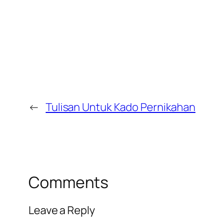
←
Tulisan Untuk Kado Pernikahan
Comments
Leave a Reply