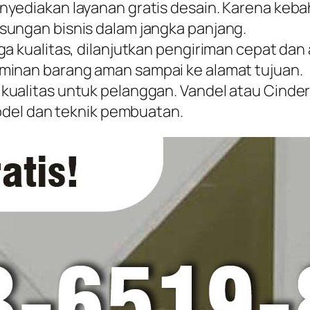
nyediakan layanan gratis desain. Karena keb
sungan bisnis dalam jangka panjang.
ga kualitas, dilanjutkan pengiriman cepat dan
minan barang aman sampai ke alamat tujuan.
kualitas untuk pelanggan. Vandel atau Cinde
model dan teknik pembuatan.