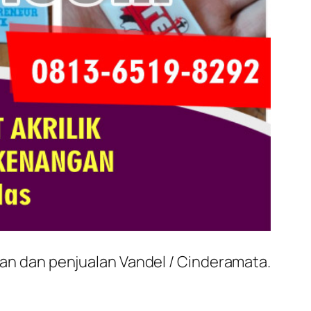
n dan penjualan Vandel / Cinderamata.