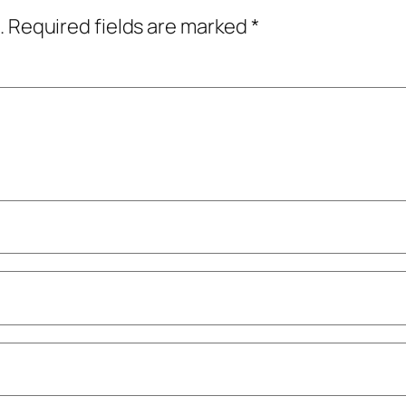
.
Required fields are marked
*