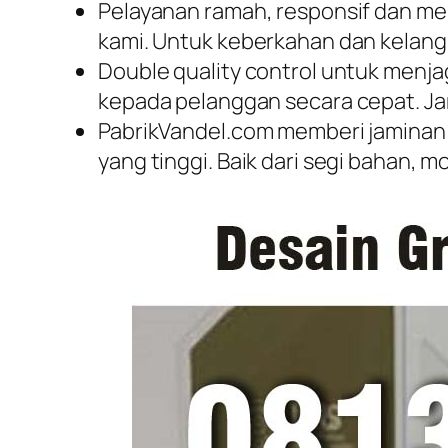
Pelayanan ramah, responsif dan me
kami. Untuk keberkahan dan kelang
Double quality control untuk menja
kepada pelanggan secara cepat. Ja
PabrikVandel.com memberi jaminan 
yang tinggi. Baik dari segi bahan, 