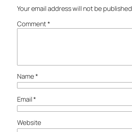
Your email address will not be published
Comment
*
Name
*
Email
*
Website