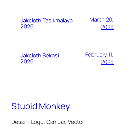
March 20,
Jakcloth Tasikmalaya
2026
2025
February 11,
Jakcloth Bekasi
2026
2025
Stupid Monkey
Desain, Logo, Gambar, Vector