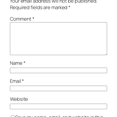
Your email address will not be published.
Required fields are marked
*
Comment
*
Name
*
Email
*
Website