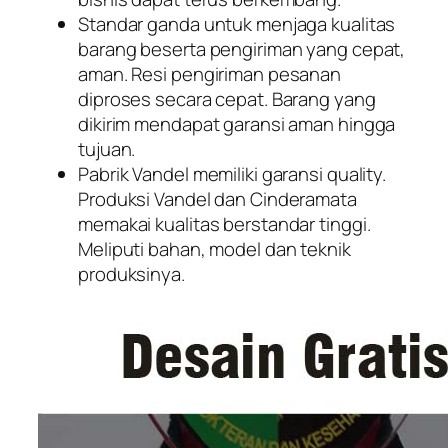
Standar ganda untuk menjaga kualitas
barang beserta pengiriman yang cepat,
aman. Resi pengiriman pesanan
diproses secara cepat. Barang yang
dikirim mendapat garansi aman hingga
tujuan.
Pabrik Vandel memiliki garansi quality.
Produksi Vandel dan Cinderamata
memakai kualitas berstandar tinggi.
Meliputi bahan, model dan teknik
produksinya.