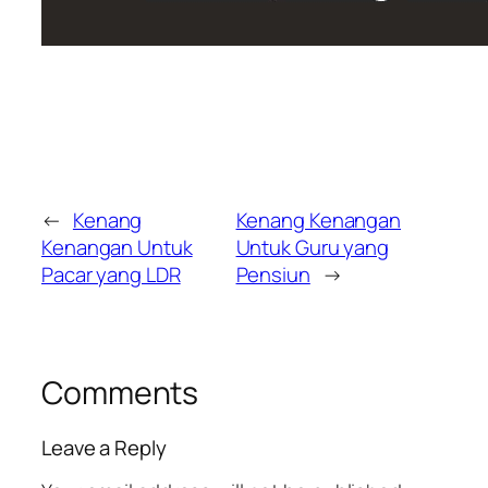
←
Kenang
Kenang Kenangan
Kenangan Untuk
Untuk Guru yang
Pacar yang LDR
Pensiun
→
Comments
Leave a Reply