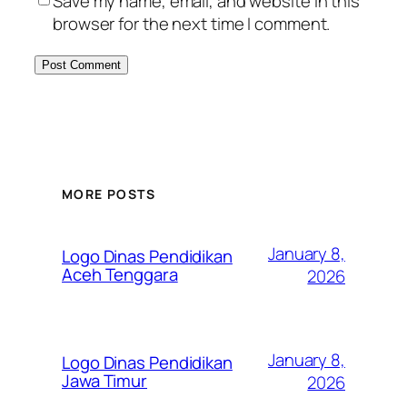
Save my name, email, and website in this
browser for the next time I comment.
MORE POSTS
January 8,
Logo Dinas Pendidikan
Aceh Tenggara
2026
January 8,
Logo Dinas Pendidikan
Jawa Timur
2026