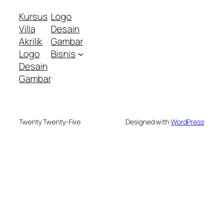
Kursus
Logo
Villa
Desain
Akrilik
Gambar
Logo
Bisnis
Desain
Gambar
Twenty Twenty-Five
Designed with
WordPress