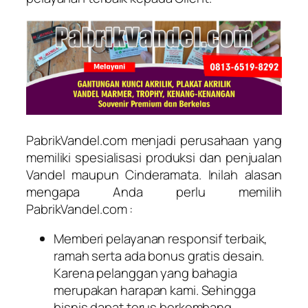
PabrikVandel.com menjadi perusahaan yang
memiliki spesialisasi produksi dan penjualan
Vandel maupun Cinderamata. Inilah alasan
mengapa Anda perlu memilih
PabrikVandel.com :
Memberi pelayanan responsif terbaik,
ramah serta ada bonus gratis desain.
Karena pelanggan yang bahagia
merupakan harapan kami. Sehingga
bisnis dapat terus berkembang.