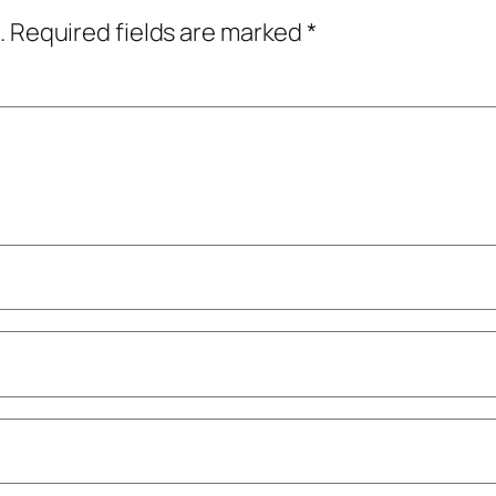
.
Required fields are marked
*