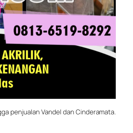
gga penjualan Vandel dan Cinderamata.