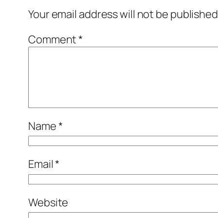
Your email address will not be published
Comment
*
Name
*
Email
*
Website