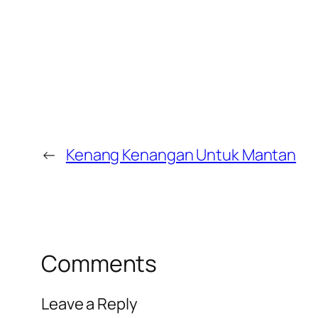
←
Kenang Kenangan Untuk Mantan
Comments
Leave a Reply