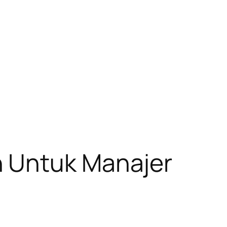
 Untuk Manajer