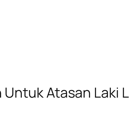
Untuk Atasan Laki L