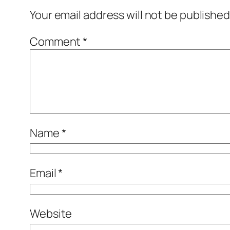
Your email address will not be published
Comment
*
Name
*
Email
*
Website