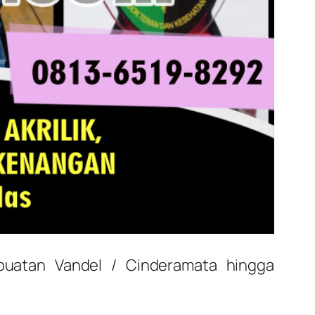
buatan Vandel / Cinderamata hingga