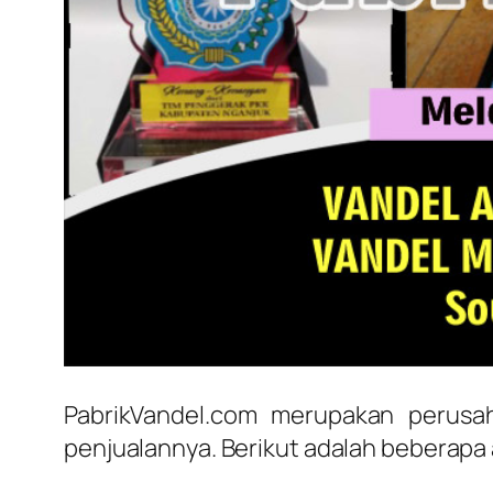
PabrikVandel.com merupakan perusa
penjualannya. Berikut adalah beberapa 