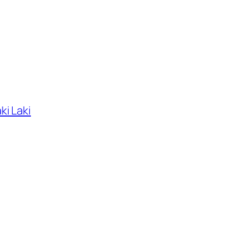
i Laki