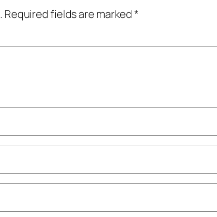
.
Required fields are marked
*