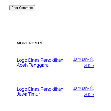
MORE POSTS
January 8,
Logo Dinas Pendidikan
Aceh Tenggara
2026
January 8,
Logo Dinas Pendidikan
Jawa Timur
2026