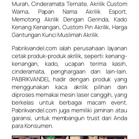
Murah, Cinderamata Ternate, Akrilik Custom
Warna, Papan Nama Akrilik Esport,
Memotong Akrilik Dengan Gerinda, Kado
Kenang Kenangan, Custom Pin Akrilik, Harga
Gantungan Kunci Muslimah Akrilik.
Pabrikvandel.com ialah perusahaan layanan
cetak produk-produk akrilik, seperti: kenang-
kenangan, kado, ucapan terima kasih,
cinderamata, penghargaan dan lain-lain.
PABRIKVANDEL hadir dengan produk yang
menggunakan kaca akrilik pilihan dan
diproses memakai mesin laser canggih, yang
berkelas untuk berbagai macam event.
Pabrikvandel.com juga memiliki jaminan atau
garansi, untuk membangun trust dari Anda
para Konsumen.