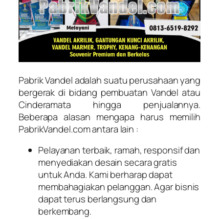
Pabrik Vandel adalah suatu perusahaan yang
bergerak di bidang pembuatan Vandel atau
Cinderamata hingga penjualannya.
Beberapa alasan mengapa harus memilih
PabrikVandel.com antara lain :
Pelayanan terbaik, ramah, responsif dan
menyediakan desain secara gratis
untuk Anda. Kami berharap dapat
membahagiakan pelanggan. Agar bisnis
dapat terus berlangsung dan
berkembang.