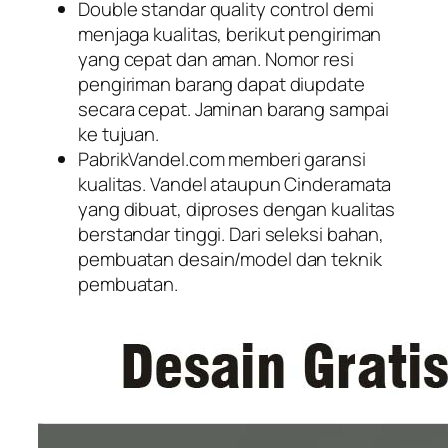
Double standar quality control demi
menjaga kualitas, berikut pengiriman
yang cepat dan aman. Nomor resi
pengiriman barang dapat diupdate
secara cepat. Jaminan barang sampai
ke tujuan.
PabrikVandel.com memberi garansi
kualitas. Vandel ataupun Cinderamata
yang dibuat, diproses dengan kualitas
berstandar tinggi. Dari seleksi bahan,
pembuatan desain/model dan teknik
pembuatan.