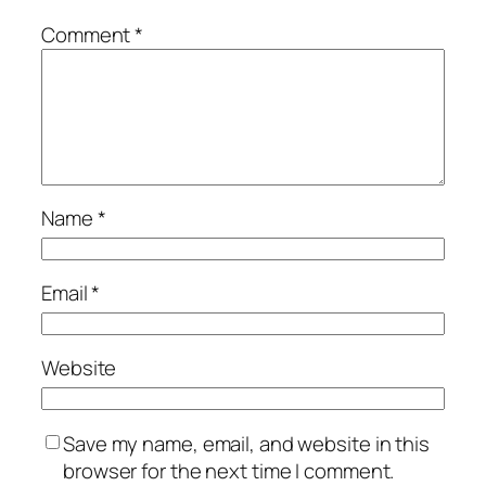
Comment
*
Name
*
Email
*
Website
Save my name, email, and website in this
browser for the next time I comment.