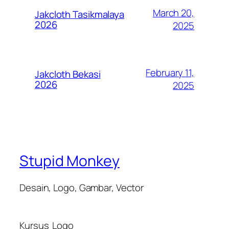
March 20,
Jakcloth Tasikmalaya
2026
2025
February 11,
Jakcloth Bekasi
2026
2025
Stupid Monkey
Desain, Logo, Gambar, Vector
Kursus
Logo