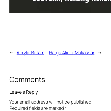
←
Acrylic Batam
Harga Akrilik Makassar
→
Comments
Leave a Reply
Your email address will not be published.
Required fields are marked
*