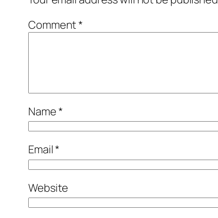
Comment
*
Name
*
Email
*
Website