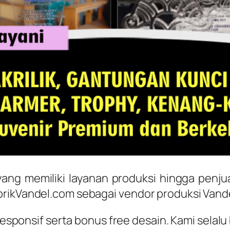
ang memiliki layanan produksi hingga penju
rikVandel.com sebagai vendor produksi Vandel
ponsif serta bonus free desain. Kami selalu