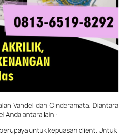
alan Vandel dan Cinderamata. Diantara
 Anda antara lain :
 berupaya untuk kepuasan client. Untuk