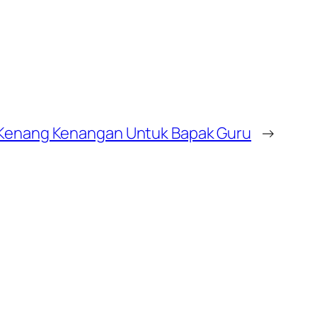
Kenang Kenangan Untuk Bapak Guru
→