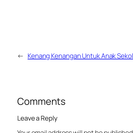
←
Kenang Kenangan Untuk Anak Seko
Comments
Leave a Reply
Your email address will not be published