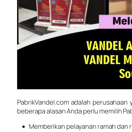
PabrikVandel.com adalah perusahaan y
beberapa alasan Anda perlu memilih Pab
Memberikan pelayanan ramah dan res