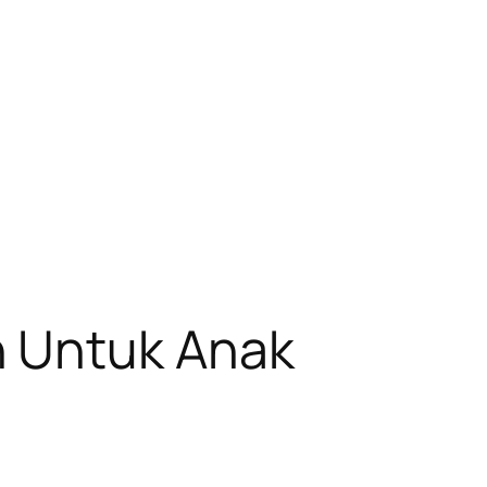
 Untuk Anak