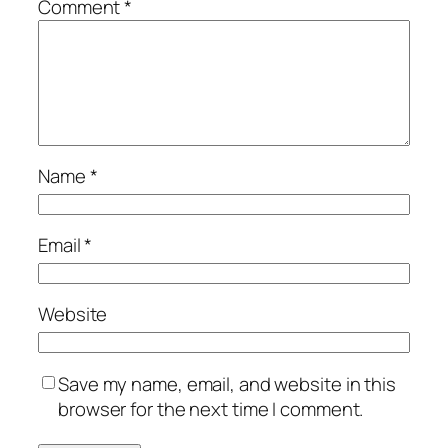
Comment
*
Name
*
Email
*
Website
Save my name, email, and website in this
browser for the next time I comment.