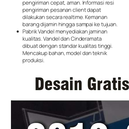
pengiriman cepat, aman. Informasi resi
pengiriman pesanan client dapat
dilakukan secara realtime. Kemanan
barang dijamin hingga sampai ke tujuan.
Pabrik Vandel menyediakan jaminan
kualitas. Vandel dan Cinderamata
dibuat dengan standar kualitas tinggi.
Mencakup bahan, model dan teknik
produksi.