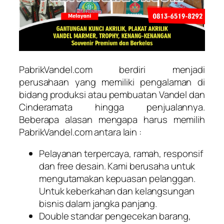
PabrikVandel.com berdiri menjadi
perusahaan yang memiliki pengalaman di
bidang produksi atau pembuatan Vandel dan
Cinderamata hingga penjualannya.
Beberapa alasan mengapa harus memilih
PabrikVandel.com antara lain :
Pelayanan terpercaya, ramah, responsif
dan free desain. Kami berusaha untuk
mengutamakan kepuasan pelanggan.
Untuk keberkahan dan kelangsungan
bisnis dalam jangka panjang.
Double standar pengecekan barang,