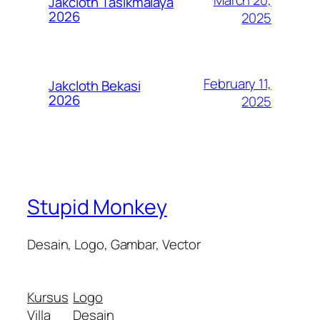
Jakcloth Tasikmalaya
2026
2025
February 11,
Jakcloth Bekasi
2026
2025
Stupid Monkey
Desain, Logo, Gambar, Vector
Kursus
Logo
Villa
Desain