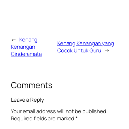
←
Kenang
Kenang Kenangan yang
Kenangan
Cocok Untuk Guru
→
Cinderamata
Comments
Leave a Reply
Your email address will not be published.
Required fields are marked
*