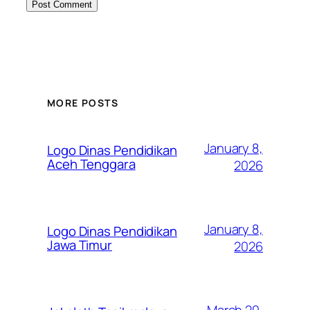
MORE POSTS
January 8,
Logo Dinas Pendidikan
Aceh Tenggara
2026
January 8,
Logo Dinas Pendidikan
Jawa Timur
2026
March 20,