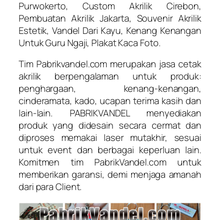
Purwokerto, Custom Akrilik Cirebon,
Pembuatan Akrilik Jakarta, Souvenir Akrilik
Estetik, Vandel Dari Kayu, Kenang Kenangan
Untuk Guru Ngaji, Plakat Kaca Foto.
Tim Pabrikvandel.com merupakan jasa cetak
akrilik berpengalaman untuk produk:
penghargaan, kenang-kenangan,
cinderamata, kado, ucapan terima kasih dan
lain-lain. PABRIKVANDEL menyediakan
produk yang didesain secara cermat dan
diproses memakai laser mutakhir, sesuai
untuk event dan berbagai keperluan lain.
Komitmen tim PabrikVandel.com untuk
memberikan garansi, demi menjaga amanah
dari para Client.