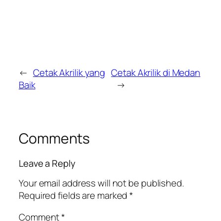
←
Cetak Akrilik yang
Cetak Akrilik di Medan
Baik
→
Comments
Leave a Reply
Your email address will not be published.
Required fields are marked
*
Comment
*