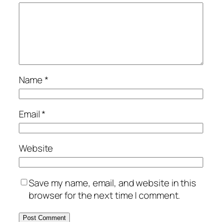
Name
*
Email
*
Website
Save my name, email, and website in this
browser for the next time I comment.