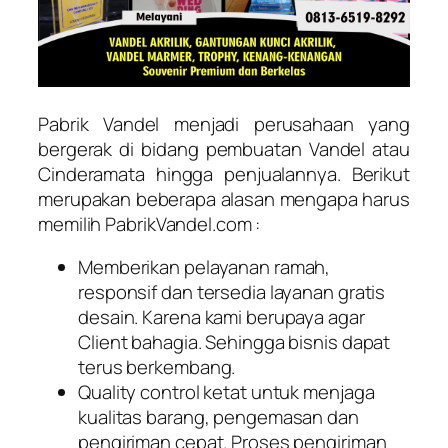
Pabrik Vandel menjadi perusahaan yang
bergerak di bidang pembuatan Vandel atau
Cinderamata hingga penjualannya. Berikut
merupakan beberapa alasan mengapa harus
memilih PabrikVandel.com :
Memberikan pelayanan ramah,
responsif dan tersedia layanan gratis
desain. Karena kami berupaya agar
Client bahagia. Sehingga bisnis dapat
terus berkembang.
Quality control ketat untuk menjaga
kualitas barang, pengemasan dan
pengiriman cepat. Proses pengiriman