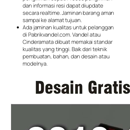
dan informasi resi dapat diupdate
secara realtime. Jaminan barang aman
sampai ke alamat tujuan.
Ada jaminan kualitas untuk pelanggan
di Pabrikvandel.com. Vandel atau
Cinderamata dibuat memakai standar
kualitas yang tinggi. Baik dari teknik
pembuatan, bahan, dan desain atau
modelnya.