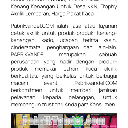
Kenang Kenangan Untuk Desa KKN, Trophy
Akrilik Lembaran, Harga Plakat Kaca.
Pabrikvandel.COM ialah jasa atau layanan
cetak akrilik untuk produk-produk: kenang-
kenangan, kado, ucapan terima kasih,
cinderamata, penghargaan dan lain-lain.
PABRIKVANDEL merupakan sebuah
perusahaan yang hadir dengan produk-
produk memakai bahan kaca akrilik
berkualitas, yang berkelas untuk berbagai
macam event. Pabrikvandel.COM
berkomitmen untuk memberi jaminan
pelayanan kepada pelanggan, untuk
membangun trust dari Anda para Konsumen.