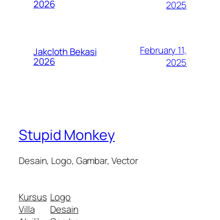
2026
2025
February 11,
Jakcloth Bekasi
2026
2025
Stupid Monkey
Desain, Logo, Gambar, Vector
Kursus
Logo
Villa
Desain