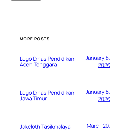
MORE POSTS
January 8,
Logo Dinas Pendidikan
Aceh Tenggara
2026
January 8,
Logo Dinas Pendidikan
Jawa Timur
2026
March 20,
Jakcloth Tasikmalaya