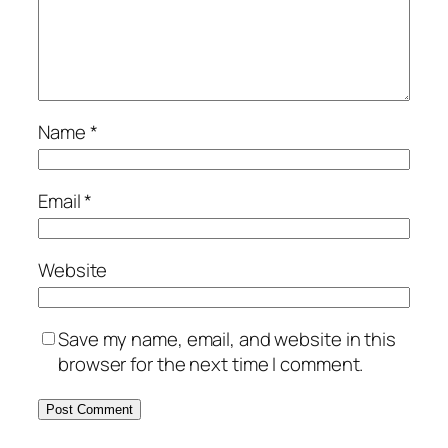
Name
*
Email
*
Website
Save my name, email, and website in this
browser for the next time I comment.