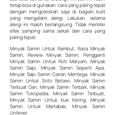
tetap bisa di gunakan. cara yang paling tepat
dengan mengoleskan saja di bagian kulit
yang mengalami alergi. Lakukan, selama
alergi ini masih berlangsung. Tidak memiliki
efek samping sama sekali dan cara yang
paling tepat.
Minyak Samin Untuk Rambut, Rasa Minyak
Samin, Review Minyak Samin, Pengganti
Minyak Samin Untuk Roti Maryam, Minyak
Samin Sapi, Minyak Samin Seperti Apa,
Minyak Sapi Samin Cairan Mentega, Minyak
Samin Untuk Soto Betawi, Minyak Samin
Terbuat Dari, Minyak Samin Terbaik, Minyak
Samin Tokopedia, Minyak Samin Terbuat,
Minyak Samin Untuk Kue Kering, Minyak
Samin Untuk Martabak, Minyak Samin
Unilever