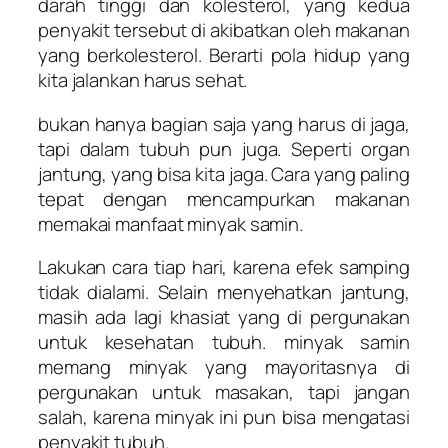
darah tinggi dan kolesterol, yang kedua
penyakit tersebut di akibatkan oleh makanan
yang berkolesterol. Berarti pola hidup yang
kita jalankan harus sehat.
bukan hanya bagian saja yang harus di jaga,
tapi dalam tubuh pun juga. Seperti organ
jantung, yang bisa kita jaga. Cara yang paling
tepat dengan mencampurkan makanan
memakai manfaat minyak samin.
Lakukan cara tiap hari, karena efek samping
tidak dialami. Selain menyehatkan jantung,
masih ada lagi khasiat yang di pergunakan
untuk kesehatan tubuh. minyak samin
memang minyak yang mayoritasnya di
pergunakan untuk masakan, tapi jangan
salah, karena minyak ini pun bisa mengatasi
penyakit tubuh.