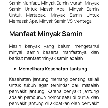
Samin Manfaat, Minyak Samin Murah, Minyak
Samin Untuk Masak Apa, Minyak Samin
Untuk Martabak, Minyak Samin Untuk
Memasak Apa, Minyak Samin VS Mentega
Manfaat Minyak Samin
Masih banyak yang belum mengetahui
minyak samin beserta manfaatnya. dan
berikut manfaat minyak samin adalah :
Memelihara Kesehatan Jantung
Kesehatan jantung memang penting sekali
untuk tubuh agar terhindar dari masalah
penyakit jantung. Karena penyakit jantung
adalah pembunuh nomor satu di dunia. dan
penyakit jantung di akibatkan oleh penyakit