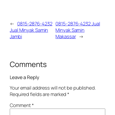
←
0815-2876-4232
0815-2876-4232 Jual
Jual Minyak Samin
Minyak Samin
Jambi
Makassar
→
Comments
Leave a Reply
Your email address will not be published.
Required fields are marked
*
Comment
*