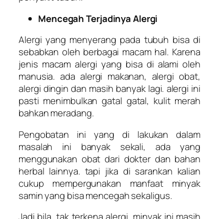
Mencegah Terjadinya Alergi
Alergi yang menyerang pada tubuh bisa di
sebabkan oleh berbagai macam hal. Karena
jenis macam alergi yang bisa di alami oleh
manusia. ada alergi makanan, alergi obat,
alergi dingin dan masih banyak lagi. alergi ini
pasti menimbulkan gatal gatal, kulit merah
bahkan meradang.
Pengobatan ini yang di lakukan dalam
masalah ini banyak sekali, ada yang
menggunakan obat dari dokter dan bahan
herbal lainnya. tapi jika di sarankan kalian
cukup mempergunakan manfaat minyak
samin yang bisa mencegah sekaligus.
Jadi bila, tak terkena alergi, minyak ini masih