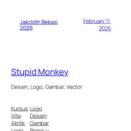
February 11,
Jakcloth Bekasi
2026
2025
Stupid Monkey
Desain, Logo, Gambar, Vector
Kursus
Logo
Villa
Desain
Akrilik
Gambar
Logo
Bisnis