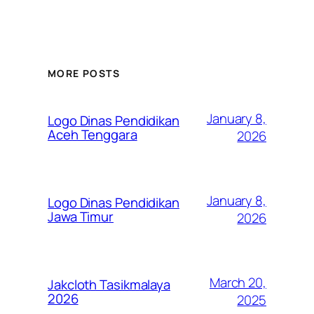
MORE POSTS
January 8,
Logo Dinas Pendidikan
Aceh Tenggara
2026
January 8,
Logo Dinas Pendidikan
Jawa Timur
2026
March 20,
Jakcloth Tasikmalaya
2026
2025