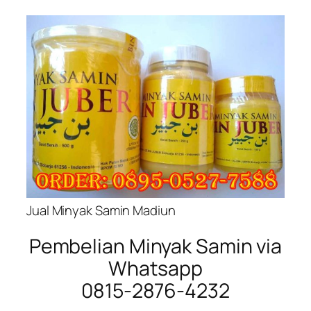
Jual Minyak Samin Madiun
Pembelian Minyak Samin via
Whatsapp
0815-2876-4232