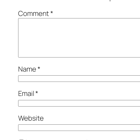
Comment
*
Name
*
Email
*
Website