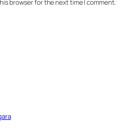
his browser for the next time I comment.
gara