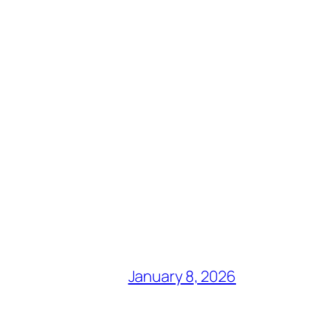
January 8, 2026