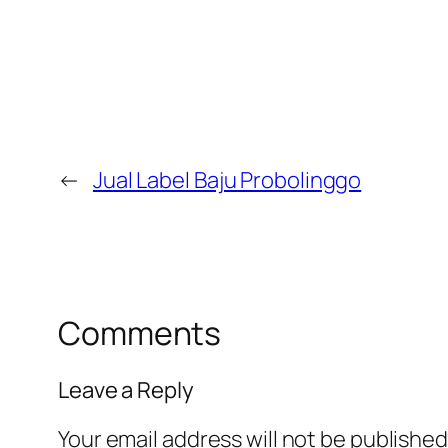
←
Jual Label Baju Probolinggo
Comments
Leave a Reply
Your email address will not be published