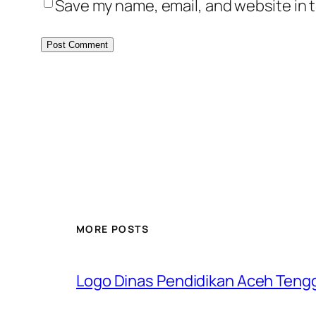
Save my name, email, and website in t
MORE POSTS
Logo Dinas Pendidikan Aceh Teng