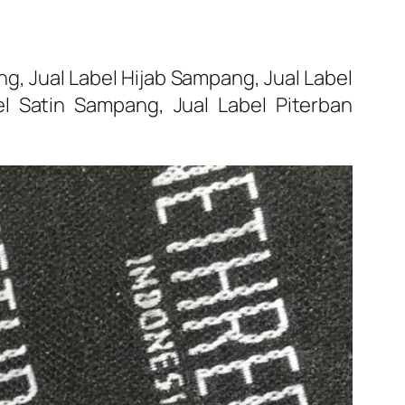
, Jual Label Hijab Sampang, Jual Label
l Satin Sampang, Jual Label Piterban