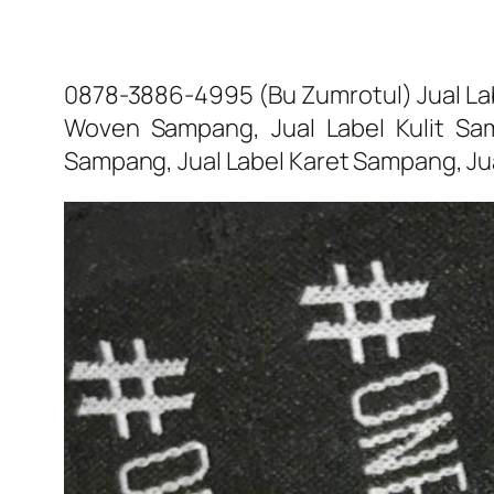
0878-3886-4995 (Bu Zumrotul) Jual Lab
Woven Sampang, Jual Label Kulit Sam
Sampang, Jual Label Karet Sampang, J