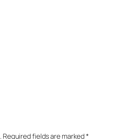
.
Required fields are marked
*