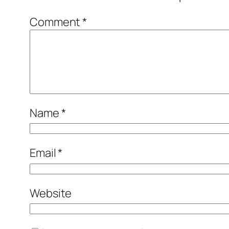
Comment
*
Name
*
Email
*
Website