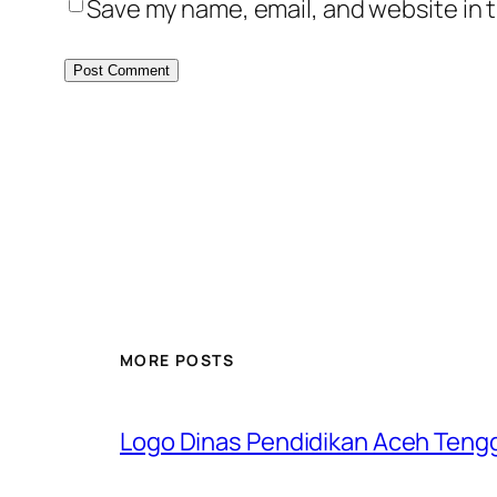
Save my name, email, and website in t
MORE POSTS
Logo Dinas Pendidikan Aceh Teng