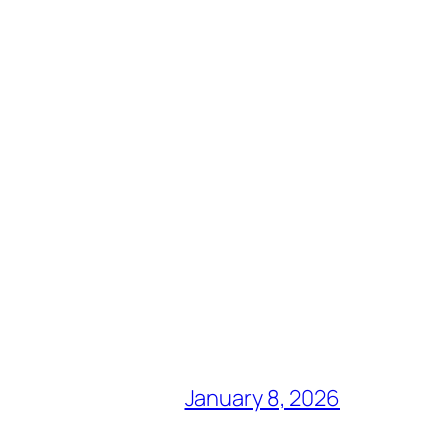
January 8, 2026