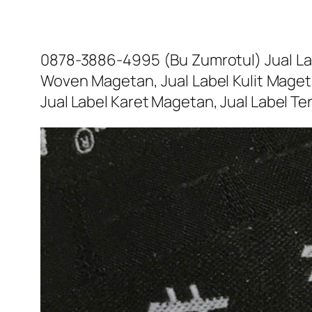
0878-3886-4995 (Bu Zumrotul) Jual Lab
Woven Magetan, Jual Label Kulit Mageta
Jual Label Karet Magetan, Jual Label 