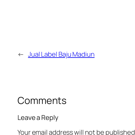
←
Jual Label Baju Madiun
Comments
Leave a Reply
Your email address will not be published