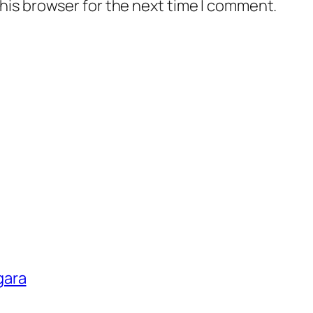
his browser for the next time I comment.
gara