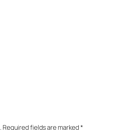
.
Required fields are marked
*