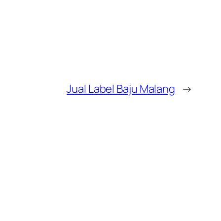
Jual Label Baju Malang
→