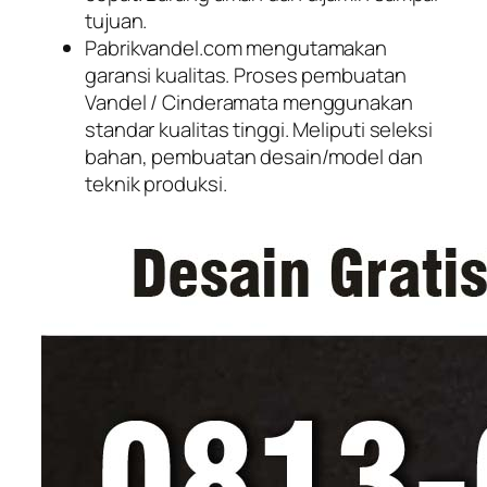
tujuan.
Pabrikvandel.com mengutamakan
garansi kualitas. Proses pembuatan
Vandel / Cinderamata menggunakan
standar kualitas tinggi. Meliputi seleksi
bahan, pembuatan desain/model dan
teknik produksi.