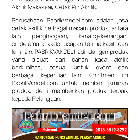
Akrilik Makassar, Cetak Pin Akrilik.
Perusahaan PabrikVandel.com adalah jasa
cetak akrilik berbagai macam produk, antara
lain: penghargaan, kenang-kenangan,
cinderamata, kado, ucapan terima kasih dan
lain-lain. PABRIKVANDEL hadir dengan produk
yang dibuat dari bahan kaca akrilik
berkualitas, sesuai untuk event dan
berbagai keperluan lain. Komitmen tim
PabrikVandel.com untuk memberi jaminan
produk, demi memberikan produk terbaik
kepada Pelanggan.