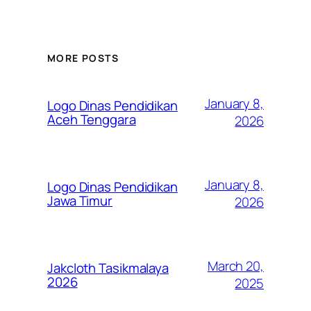
MORE POSTS
January 8,
Logo Dinas Pendidikan
Aceh Tenggara
2026
January 8,
Logo Dinas Pendidikan
Jawa Timur
2026
March 20,
Jakcloth Tasikmalaya
2026
2025