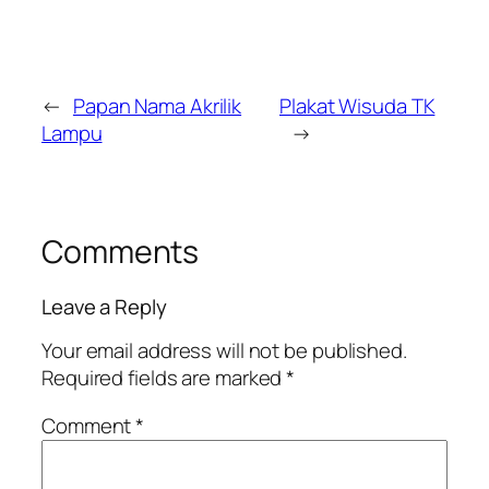
←
Papan Nama Akrilik
Plakat Wisuda TK
Lampu
→
Comments
Leave a Reply
Your email address will not be published.
Required fields are marked
*
Comment
*