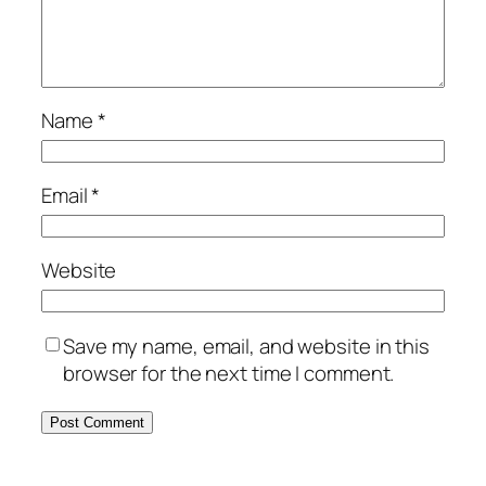
Name
*
Email
*
Website
Save my name, email, and website in this
browser for the next time I comment.