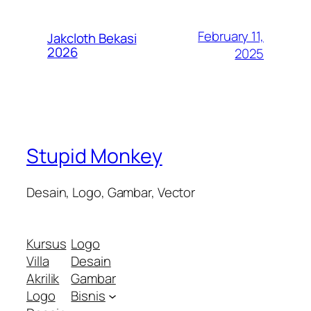
February 11,
Jakcloth Bekasi
2026
2025
Stupid Monkey
Desain, Logo, Gambar, Vector
Kursus
Logo
Villa
Desain
Akrilik
Gambar
Logo
Bisnis