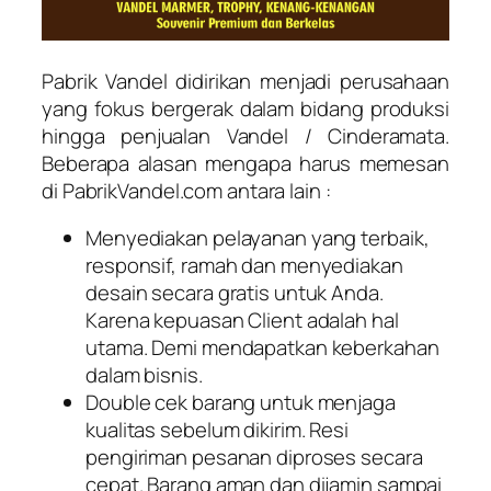
Pabrik Vandel didirikan menjadi perusahaan
yang fokus bergerak dalam bidang produksi
hingga penjualan Vandel / Cinderamata.
Beberapa alasan mengapa harus memesan
di PabrikVandel.com antara lain :
Menyediakan pelayanan yang terbaik,
responsif, ramah dan menyediakan
desain secara gratis untuk Anda.
Karena kepuasan Client adalah hal
utama. Demi mendapatkan keberkahan
dalam bisnis.
Double cek barang untuk menjaga
kualitas sebelum dikirim. Resi
pengiriman pesanan diproses secara
cepat. Barang aman dan dijamin sampai