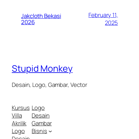
February 11,
Jakcloth Bekasi
2026
2025
Stupid Monkey
Desain, Logo, Gambar, Vector
Kursus
Logo
Villa
Desain
Akrilik
Gambar
Logo
Bisnis
Desain