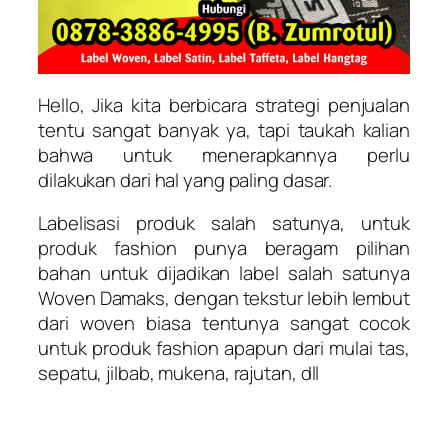
Hello, Jika kita berbicara strategi penjualan
tentu sangat banyak ya, tapi taukah kalian
bahwa untuk menerapkannya perlu
dilakukan dari hal yang paling dasar.
Labelisasi produk salah satunya, untuk
produk fashion punya beragam pilihan
bahan untuk dijadikan label salah satunya
Woven Damaks, dengan tekstur lebih lembut
dari woven biasa tentunya sangat cocok
untuk produk fashion apapun dari mulai tas,
sepatu, jilbab, mukena, rajutan, dll