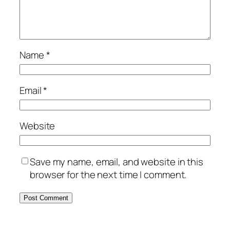
Name
*
Email
*
Website
Save my name, email, and website in this
browser for the next time I comment.