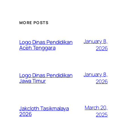
MORE POSTS
January 8,
Logo Dinas Pendidikan
Aceh Tenggara
2026
January 8,
Logo Dinas Pendidikan
Jawa Timur
2026
March 20,
Jakcloth Tasikmalaya
2026
2025