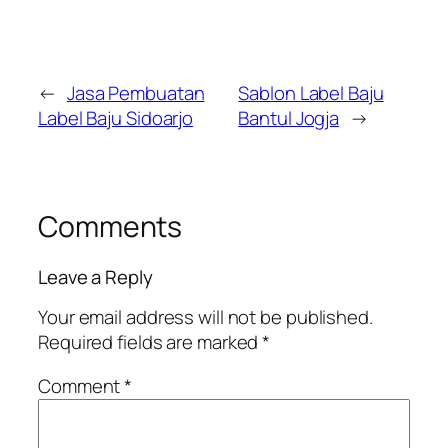
←
Jasa Pembuatan
Sablon Label Baju
Label Baju Sidoarjo
Bantul Jogja
→
Comments
Leave a Reply
Your email address will not be published.
Required fields are marked
*
Comment
*