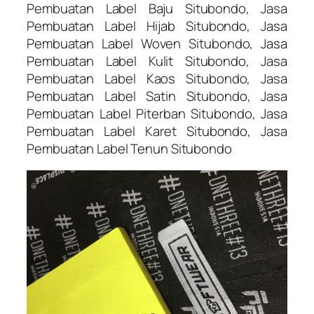
Pembuatan Label Baju Situbondo, Jasa
Pembuatan Label Hijab Situbondo, Jasa
Pembuatan Label Woven Situbondo, Jasa
Pembuatan Label Kulit Situbondo, Jasa
Pembuatan Label Kaos Situbondo, Jasa
Pembuatan Label Satin Situbondo, Jasa
Pembuatan Label Piterban Situbondo, Jasa
Pembuatan Label Karet Situbondo, Jasa
Pembuatan Label Tenun Situbondo