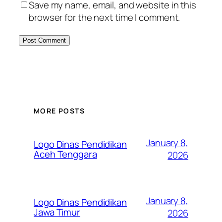
Save my name, email, and website in this
browser for the next time I comment.
MORE POSTS
January 8,
Logo Dinas Pendidikan
Aceh Tenggara
2026
January 8,
Logo Dinas Pendidikan
Jawa Timur
2026