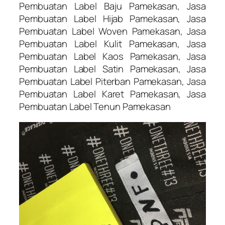
Pembuatan Label Baju Pamekasan, Jasa
Pembuatan Label Hijab Pamekasan, Jasa
Pembuatan Label Woven Pamekasan, Jasa
Pembuatan Label Kulit Pamekasan, Jasa
Pembuatan Label Kaos Pamekasan, Jasa
Pembuatan Label Satin Pamekasan, Jasa
Pembuatan Label Piterban Pamekasan, Jasa
Pembuatan Label Karet Pamekasan, Jasa
Pembuatan Label Tenun Pamekasan