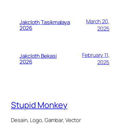
March 20,
Jakcloth Tasikmalaya
2026
2025
February 11,
Jakcloth Bekasi
2026
2025
Stupid Monkey
Desain, Logo, Gambar, Vector