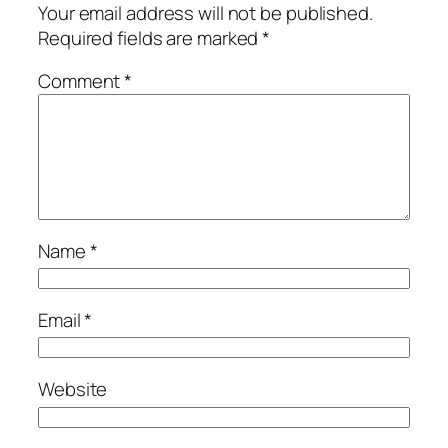
Your email address will not be published.
Required fields are marked
*
Comment
*
Name
*
Email
*
Website