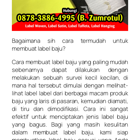
Bagaimana sih cara termudah untuk
membuat label baju?
Cara membuat label baju yang paling mudah
sebenarnya dapat dilakukan dengan
melakukan sebuah survei kecil kecilan, di
mana hal tersebut dimulai dengan melihat-
lihat label label dari berbagai macam produk
baju yang laris di pasaran, kemudian diamati,
di tiru dan dimodifikasi. Cara ini sangat
efektif untuk menciptakan jenis label baju
yang bagus. Bagi yang masih kesulitan
dalam membuat label baju, kami siap