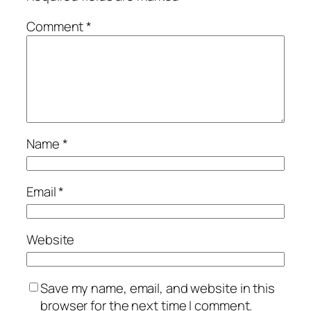
Comment
*
Name
*
Email
*
Website
Save my name, email, and website in this
browser for the next time I comment.