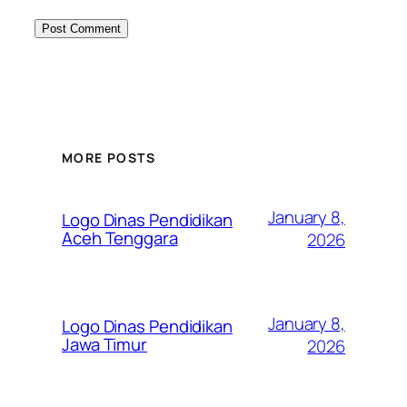
MORE POSTS
January 8,
Logo Dinas Pendidikan
Aceh Tenggara
2026
January 8,
Logo Dinas Pendidikan
Jawa Timur
2026