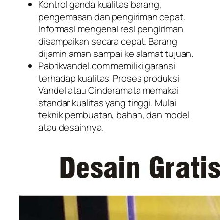
Kontrol ganda kualitas barang,
pengemasan dan pengiriman cepat.
Informasi mengenai resi pengiriman
disampaikan secara cepat. Barang
dijamin aman sampai ke alamat tujuan.
Pabrikvandel.com memiliki garansi
terhadap kualitas. Proses produksi
Vandel atau Cinderamata memakai
standar kualitas yang tinggi. Mulai
teknik pembuatan, bahan, dan model
atau desainnya.