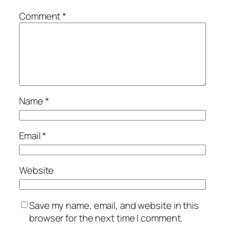
Comment
*
Name
*
Email
*
Website
Save my name, email, and website in this
browser for the next time I comment.