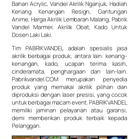
Bahan Acrylic, Vandel Akrilik Nganjuk, Hadiah
Kenang Kenangan Resign, Gantungan
Anime, Harga Akrilik Lembaran Malang, Pabrik
Vandel Marmer, Akrilik Obat, Kado Untuk
Dosen Laki Laki.
Tim PABRIKVANDEL adalah spesialis jasa
akrilik berbagai produk, antara lain: kenang-
kenangan, kado, ucapan terima kasih,
cinderamata, penghargaan dan lain-lain.
Pabrikvandel.COM merupakan penyedia
produk yang memakai akrilik pilihan dan
diproduksi dengan laser presisi, yang cocok
untuk berbagai macam event. PABRIKVANDEL
memiliki jaminan pelayanan atau garansi,
demi memberikan produk terbaik kepada
Pelanggan.