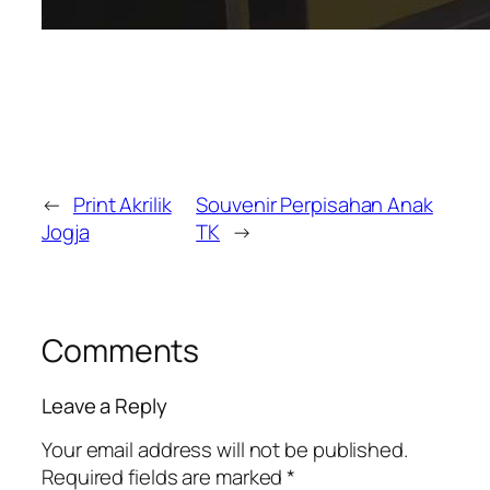
←
Print Akrilik
Souvenir Perpisahan Anak
Jogja
TK
→
Comments
Leave a Reply
Your email address will not be published.
Required fields are marked
*