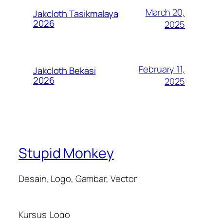
March 20,
Jakcloth Tasikmalaya
2026
2025
February 11,
Jakcloth Bekasi
2026
2025
Stupid Monkey
Desain, Logo, Gambar, Vector
Kursus
Logo