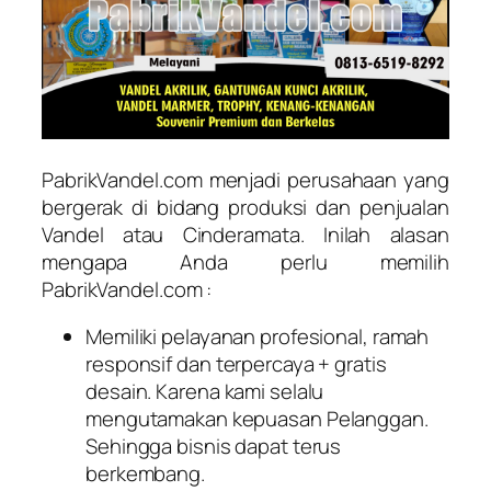
PabrikVandel.com menjadi perusahaan yang
bergerak di bidang produksi dan penjualan
Vandel atau Cinderamata. Inilah alasan
mengapa Anda perlu memilih
PabrikVandel.com :
Memiliki pelayanan profesional, ramah
responsif dan terpercaya + gratis
desain. Karena kami selalu
mengutamakan kepuasan Pelanggan.
Sehingga bisnis dapat terus
berkembang.