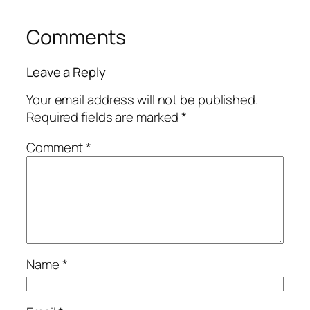
Comments
Leave a Reply
Your email address will not be published.
Required fields are marked
*
Comment
*
Name
*