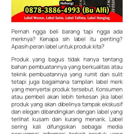
Pernah ngga beli barang tapi ngga ada
merknya? Kenapa sih label itu penting?
Apasih peran label untuk produk kita?
Produk yang bagus tidak hanya tentang
bahan pembuatannya yang berkualitas atau
teknik pembuatannya yang rumit dan sulit
tetapi juga bagaimana tampilan label merk
yang menyertai produk tersebut. Konsumen
atau pembeli akan lebih terkesan jika label
produk yang akan dibelinya tampak ekskusif
dan elegan dibandingkan dengan label yang
terlihat kusam dan kurang menarik. Label
sering kali difungsikan sebagai media