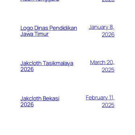
January 8,
Logo Dinas Pendidikan
Jawa Timur
2026
March 20,
Jakcloth Tasikmalaya
2026
2025
February 11,
Jakcloth Bekasi
2026
2025