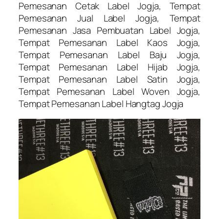
Pemesanan Cetak Label Jogja, Tempat
Pemesanan Jual Label Jogja, Tempat
Pemesanan Jasa Pembuatan Label Jogja,
Tempat Pemesanan Label Kaos Jogja,
Tempat Pemesanan Label Baju Jogja,
Tempat Pemesanan Label Hijab Jogja,
Tempat Pemesanan Label Satin Jogja,
Tempat Pemesanan Label Woven Jogja,
Tempat Pemesanan Label Hangtag Jogja