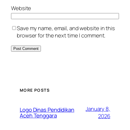
Website
Save my name, email, and website in this
browser for the next time I comment.
MORE POSTS
January 8,
Logo Dinas Pendidikan
Aceh Tenggara
2026