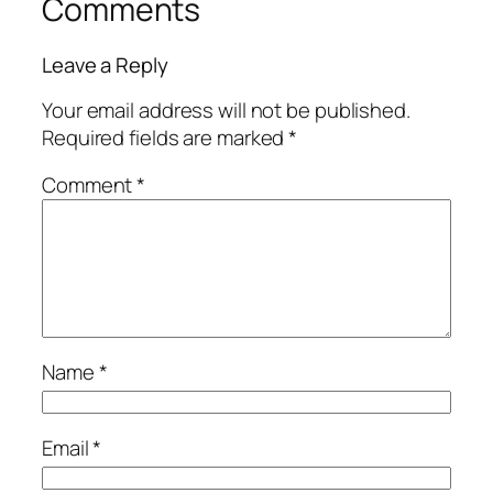
Comments
Leave a Reply
Your email address will not be published.
Required fields are marked
*
Comment
*
Name
*
Email
*