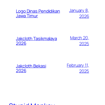
January 8,
Logo Dinas Pendidikan
Jawa Timur
2026
March 20,
Jakcloth Tasikmalaya
2026
2025
February 11,
Jakcloth Bekasi
2026
2025