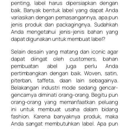
penting, label harus dipersiapkan dengan
baik. Banyak bentuk label yang dapat Anda
variasikan dengan pemasangannya, apa pun
jenis produk dan packagingnya. Sudahkah
Anda mengetahui jenis-jenis bahan yang
dapat digunakan untuk membuat label?
Selain desain yang matang dan iconic agar
dapat diingat oleh customers, bahan
pembuatan abel juga perlu Anda
pertimbangkan dengan baik. Woven, satin,
piterban, taffeta, daan lain sebagainya.
Belakangan industri mode sedang gencar-
gencarnya diminati orang-orang. Begitu pun
orang-orang yang memanfaatkan peluang
ini untuk membuat usaha dalam bidang
fashion. Karena banyaknya produk, maka
Anda sangat membutuhkan label. Apa pun