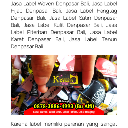
Jasa Label Woven Denpasar Bali, Jasa Label
Hijab Denpasar Bali, Jasa Label Hangtag
Denpasar Bali, Jasa Label Satin Denpasar
Bali, Jasa Label Kulit Denpasar Bali, Jasa
Label Piterban Denpasar Bali, Jasa Label
Karet Denpasar Bali, Jasa Label Tenun
Denpasar Bali
Karena label memiliki peranan yang sangat