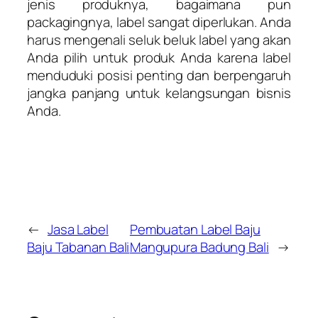
jenis produknya, bagaimana pun
packagingnya, label sangat diperlukan. Anda
harus mengenali seluk beluk label yang akan
Anda pilih untuk produk Anda karena label
menduduki posisi penting dan berpengaruh
jangka panjang untuk kelangsungan bisnis
Anda.
←
Jasa Label
Pembuatan Label Baju
Baju Tabanan Bali
Mangupura Badung Bali
→