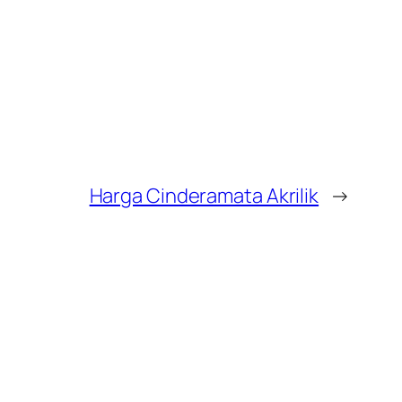
Harga Cinderamata Akrilik
→