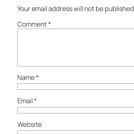
Your email address will not be published
Comment
*
Name
*
Email
*
Website