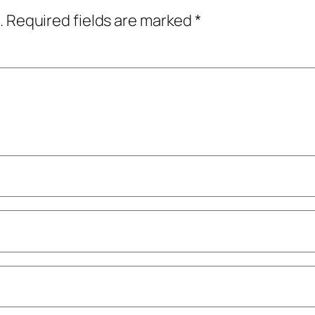
.
Required fields are marked
*