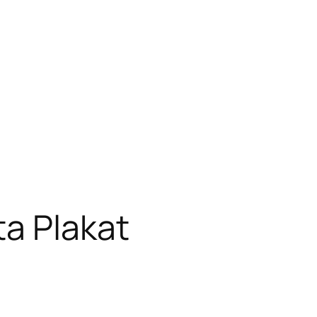
a Plakat