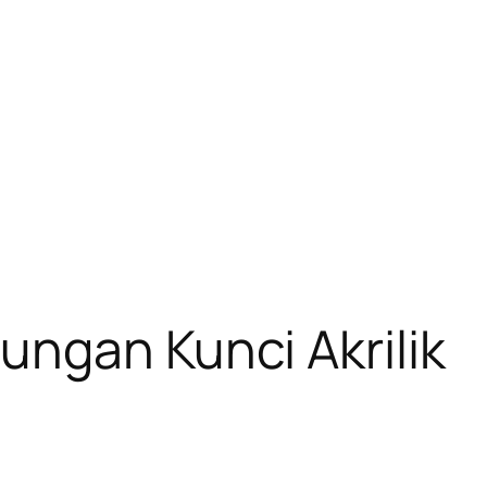
ngan Kunci Akrilik