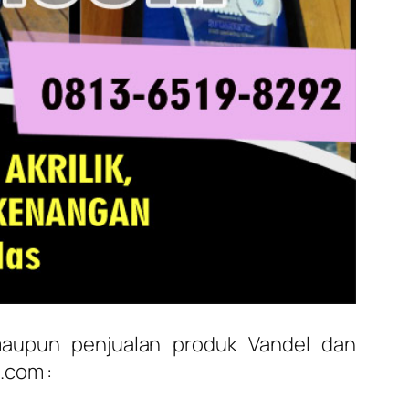
maupun penjualan produk Vandel dan
.com :