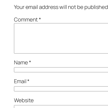
Your email address will not be published
Comment
*
Name
*
Email
*
Website