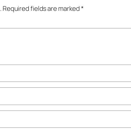
.
Required fields are marked
*