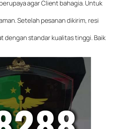
berupaya agar Client bahagia. Untuk
aman. Setelah pesanan dikirim, resi
dengan standar kualitas tinggi. Baik