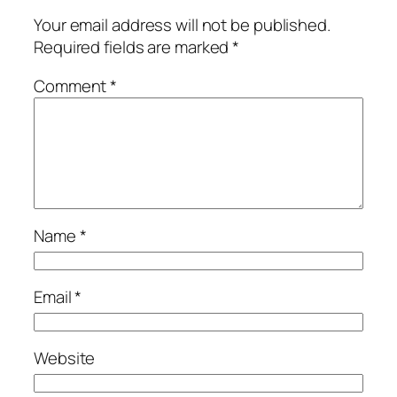
Your email address will not be published.
Required fields are marked
*
Comment
*
Name
*
Email
*
Website