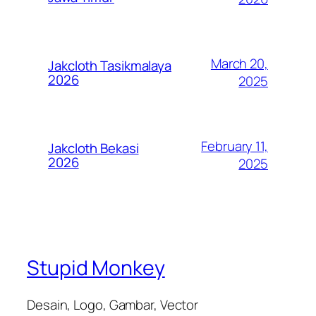
March 20,
Jakcloth Tasikmalaya
2026
2025
February 11,
Jakcloth Bekasi
2026
2025
Stupid Monkey
Desain, Logo, Gambar, Vector