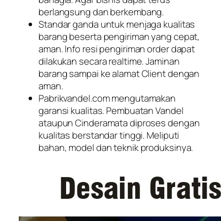
berlangsung dan berkembang.
Standar ganda untuk menjaga kualitas
barang beserta pengiriman yang cepat,
aman. Info resi pengiriman order dapat
dilakukan secara realtime. Jaminan
barang sampai ke alamat Client dengan
aman.
Pabrikvandel.com mengutamakan
garansi kualitas. Pembuatan Vandel
ataupun Cinderamata diproses dengan
kualitas berstandar tinggi. Meliputi
bahan, model dan teknik produksinya.