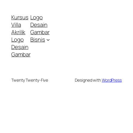
Kursus
Logo
Villa
Desain
Akrilik
Gambar
Logo
Bisnis
Desain
Gambar
Twenty Twenty-Five
Designed with
WordPress