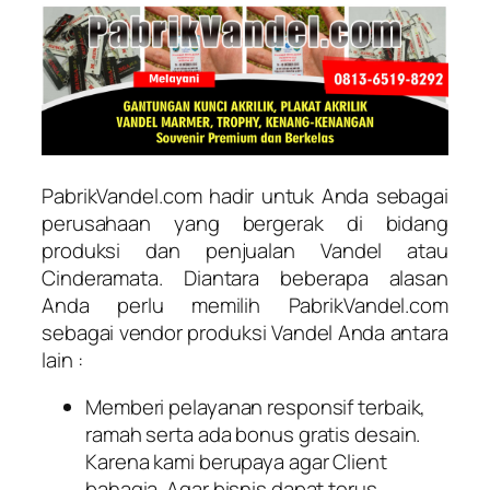
PabrikVandel.com hadir untuk Anda sebagai
perusahaan yang bergerak di bidang
produksi dan penjualan Vandel atau
Cinderamata. Diantara beberapa alasan
Anda perlu memilih PabrikVandel.com
sebagai vendor produksi Vandel Anda antara
lain :
Memberi pelayanan responsif terbaik,
ramah serta ada bonus gratis desain.
Karena kami berupaya agar Client
bahagia. Agar bisnis dapat terus