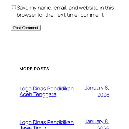
Save my name, email, and website in this
browser for the next time I comment.
MORE POSTS
January 8,
Logo Dinas Pendidikan
Aceh Tenggara
2026
January 8,
Logo Dinas Pendidikan
Jawa Timur
2026