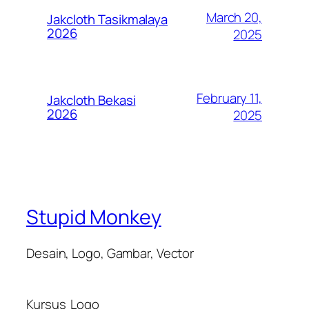
March 20,
Jakcloth Tasikmalaya
2026
2025
February 11,
Jakcloth Bekasi
2026
2025
Stupid Monkey
Desain, Logo, Gambar, Vector
Kursus
Logo