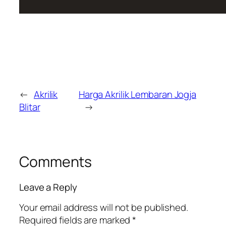
←
Akrilik
Harga Akrilik Lembaran Jogja
Blitar
→
Comments
Leave a Reply
Your email address will not be published.
Required fields are marked
*