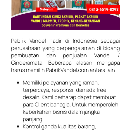
Pabrik Vandel hadir di Indonesia sebagai
perusahaan yang berpengalaman di bidang
pembuatan dan penjualan Vandel /
Cinderamata. Beberapa alasan mengapa
harus memilih PabrikVandel.com antara lain :
Memiliki pelayanan yang ramah,
terpercaya, responsif dan ada free
desain. Kami berharap dapat membuat
para Client bahagia. Untuk memperoleh
keberkahan bisnis dalam jangka
panjang.
Kontrol ganda kualitas barang,