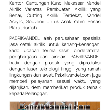
Kantor, Gantungan Kunci Makassar, Vandel
Akrilik Varietas, Pembuatan Akrilik yang
Benar, Cutting Akrilik Terdekat, Vandel
Acrylic, Souvenir Untuk Anak Yatim, Pesan
Plakat Rumah.
PABRIKVANDEL ialah perusahaan spesialis
jasa cetak akrilik untuk kenang-kenangan,
kado, ucapan terima kasih, cinderamata,
penghargaan dan lain-lain. PABRIKVANDEL
hadir dengan produk yang diproduksi
dengan laser teknologi tinggi, yang ramah
lingkungan dan awet. Pabrikvandel.com juga
memberi pelayanan sesuai waktu yang
dijanjikan, demi memberikan produk terbaik
kepada Pelanggan.