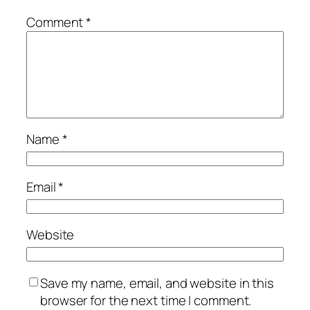
Comment
*
Name
*
Email
*
Website
Save my name, email, and website in this
browser for the next time I comment.