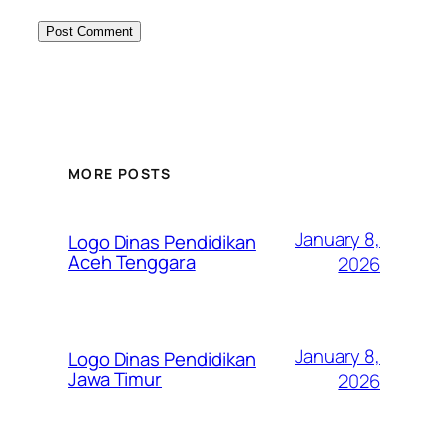
MORE POSTS
January 8,
Logo Dinas Pendidikan
Aceh Tenggara
2026
January 8,
Logo Dinas Pendidikan
Jawa Timur
2026