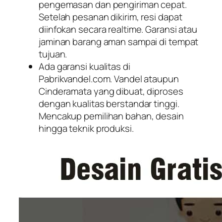
pengemasan dan pengiriman cepat.
Setelah pesanan dikirim, resi dapat
diinfokan secara realtime. Garansi atau
jaminan barang aman sampai di tempat
tujuan.
Ada garansi kualitas di
Pabrikvandel.com. Vandel ataupun
Cinderamata yang dibuat, diproses
dengan kualitas berstandar tinggi.
Mencakup pemilihan bahan, desain
hingga teknik produksi.