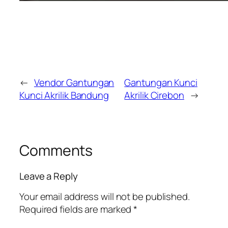
←
Vendor Gantungan
Gantungan Kunci
Kunci Akrilik Bandung
Akrilik Cirebon
→
Comments
Leave a Reply
Your email address will not be published.
Required fields are marked
*