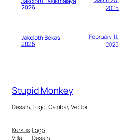
Jakcloth Tasikmalaya
2026
2025
February 11,
Jakcloth Bekasi
2026
2025
Stupid Monkey
Desain, Logo, Gambar, Vector
Kursus
Logo
Villa
Desain