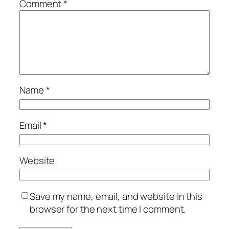
Comment
*
Name
*
Email
*
Website
Save my name, email, and website in this
browser for the next time I comment.