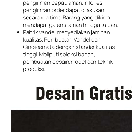
pengiriman cepat, aman. Info resi
pengiriman order dapat dilakukan
secara realtime. Barang yang dikirim
mendapat garansi aman hingga tujuan.
Pabrik Vandel menyediakan jaminan
kualitas. Pembuatan Vandel dan
Cinderamata dengan standar kualitas
tinggi. Meliputi seleksi bahan,
pembuatan desain/model dan teknik
produksi.