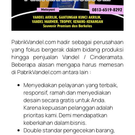
PabrikVandel.com hadir sebagai perusahaan
yang fokus bergerak dalam bidang produksi
hingga penjualan Vandel / Cinderamata.
Beberapa alasan mengapa harus memesan
di PabrikVandel.com antara lain :
Menyediakan pelayanan yang terbaik,
responsif, ramah dan menyediakan
desain secara gratis untuk Anda.
Karena kepuasan pelanggan adalah
prioritas kami. Demi mendapatkan
keberkahan dalam bisnis.
Double standar pengecekan barang,