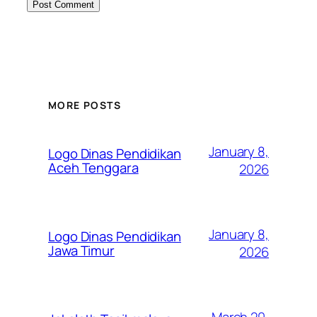
MORE POSTS
January 8,
Logo Dinas Pendidikan
Aceh Tenggara
2026
January 8,
Logo Dinas Pendidikan
Jawa Timur
2026
March 20,