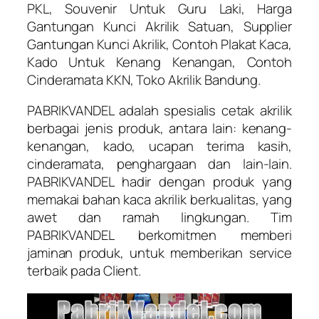
PKL, Souvenir Untuk Guru Laki, Harga
Gantungan Kunci Akrilik Satuan, Supplier
Gantungan Kunci Akrilik, Contoh Plakat Kaca,
Kado Untuk Kenang Kenangan, Contoh
Cinderamata KKN, Toko Akrilik Bandung.
PABRIKVANDEL adalah spesialis cetak akrilik
berbagai jenis produk, antara lain: kenang-
kenangan, kado, ucapan terima kasih,
cinderamata, penghargaan dan lain-lain.
PABRIKVANDEL hadir dengan produk yang
memakai bahan kaca akrilik berkualitas, yang
awet dan ramah lingkungan. Tim
PABRIKVANDEL berkomitmen memberi
jaminan produk, untuk memberikan service
terbaik pada Client.