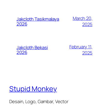
March 20,
Jakcloth Tasikmalaya
2026
2025
February 11,
Jakcloth Bekasi
2026
2025
Stupid Monkey
Desain, Logo, Gambar, Vector