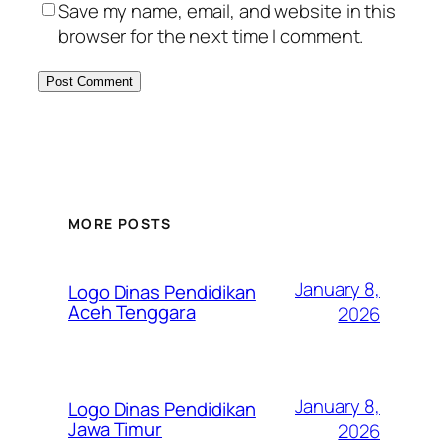
Save my name, email, and website in this
browser for the next time I comment.
MORE POSTS
January 8,
Logo Dinas Pendidikan
Aceh Tenggara
2026
January 8,
Logo Dinas Pendidikan
Jawa Timur
2026