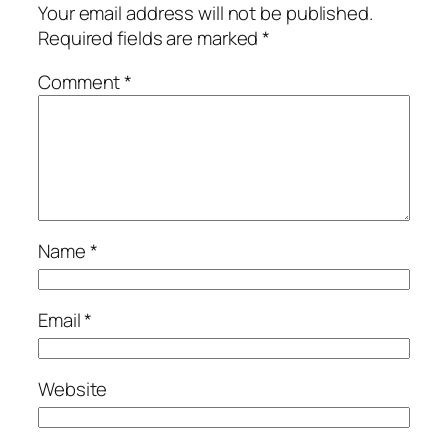
Your email address will not be published.
Required fields are marked
*
Comment
*
Name
*
Email
*
Website