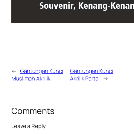
←
Gantungan Kunci
Gantungan Kunci
Muslimah Akrilik
Akrilik Partai
→
Comments
Leave a Reply