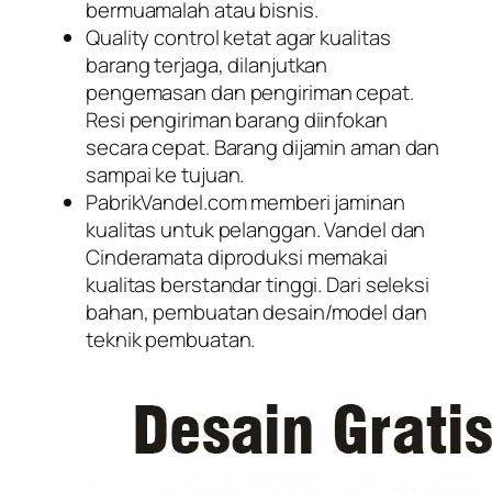
bermuamalah atau bisnis.
Quality control ketat agar kualitas
barang terjaga, dilanjutkan
pengemasan dan pengiriman cepat.
Resi pengiriman barang diinfokan
secara cepat. Barang dijamin aman dan
sampai ke tujuan.
PabrikVandel.com memberi jaminan
kualitas untuk pelanggan. Vandel dan
Cinderamata diproduksi memakai
kualitas berstandar tinggi. Dari seleksi
bahan, pembuatan desain/model dan
teknik pembuatan.