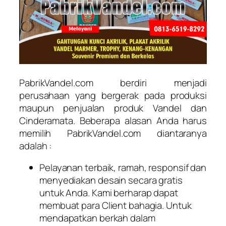
PabrikVandel.com berdiri menjadi
perusahaan yang bergerak pada produksi
maupun penjualan produk Vandel dan
Cinderamata. Beberapa alasan Anda harus
memilih PabrikVandel.com diantaranya
adalah :
Pelayanan terbaik, ramah, responsif dan
menyediakan desain secara gratis
untuk Anda. Kami berharap dapat
membuat para Client bahagia. Untuk
mendapatkan berkah dalam