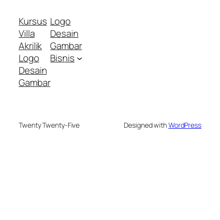
Kursus
Logo
Villa
Desain
Akrilik
Gambar
Logo
Bisnis
Desain
Gambar
Twenty Twenty-Five
Designed with
WordPress