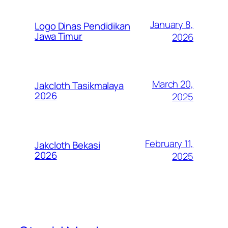
January 8,
Logo Dinas Pendidikan
Jawa Timur
2026
March 20,
Jakcloth Tasikmalaya
2026
2025
February 11,
Jakcloth Bekasi
2026
2025