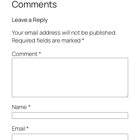
Comments
Leave a Reply
Your email address will not be published.
Required fields are marked
*
Comment
*
Name
*
Email
*