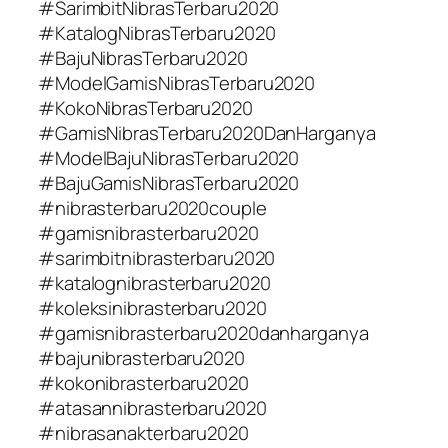
#SarimbitNibrasTerbaru2020
#KatalogNibrasTerbaru2020
#BajuNibrasTerbaru2020
#ModelGamisNibrasTerbaru2020
#KokoNibrasTerbaru2020
#GamisNibrasTerbaru2020DanHarganya
#ModelBajuNibrasTerbaru2020
#BajuGamisNibrasTerbaru2020
#nibrasterbaru2020couple
#gamisnibrasterbaru2020
#sarimbitnibrasterbaru2020
#katalognibrasterbaru2020
#koleksinibrasterbaru2020
#gamisnibrasterbaru2020danharganya
#bajunibrasterbaru2020
#kokonibrasterbaru2020
#atasannibrasterbaru2020
#nibrasanakterbaru2020