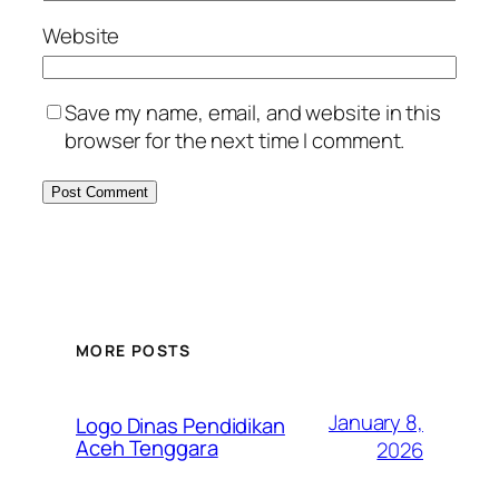
Website
Save my name, email, and website in this
browser for the next time I comment.
MORE POSTS
January 8,
Logo Dinas Pendidikan
Aceh Tenggara
2026