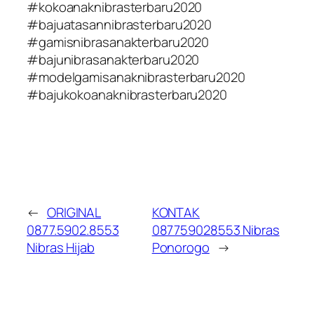
#kokoanaknibrasterbaru2020
#bajuatasannibrasterbaru2020
#gamisnibrasanakterbaru2020
#bajunibrasanakterbaru2020
#modelgamisanaknibrasterbaru2020
#bajukokoanaknibrasterbaru2020
←
ORIGINAL
KONTAK
0877.5902.8553
087759028553 Nibras
Nibras Hijab
Ponorogo
→