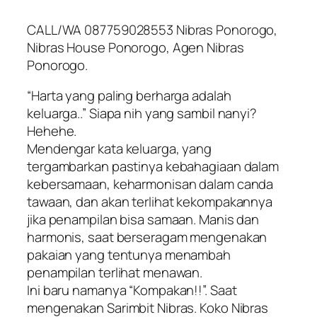
CALL/WA 087759028553 Nibras Ponorogo,
Nibras House Ponorogo, Agen Nibras
Ponorogo.
“Harta yang paling berharga adalah
keluarga..” Siapa nih yang sambil nanyi?
Hehehe.
Mendengar kata keluarga, yang
tergambarkan pastinya kebahagiaan dalam
kebersamaan, keharmonisan dalam canda
tawaan, dan akan terlihat kekompakannya
jika penampilan bisa samaan. Manis dan
harmonis, saat berseragam mengenakan
pakaian yang tentunya menambah
penampilan terlihat menawan.
Ini baru namanya “Kompakan!!”. Saat
mengenakan Sarimbit Nibras. Koko Nibras