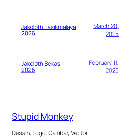
March 20,
Jakcloth Tasikmalaya
2026
2025
February 11,
Jakcloth Bekasi
2026
2025
Stupid Monkey
Desain, Logo, Gambar, Vector