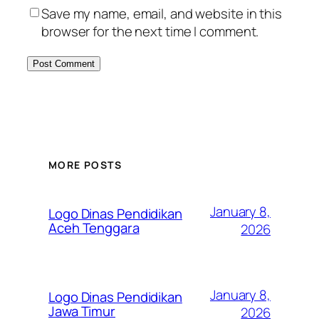
Save my name, email, and website in this
browser for the next time I comment.
MORE POSTS
January 8,
Logo Dinas Pendidikan
Aceh Tenggara
2026
January 8,
Logo Dinas Pendidikan
Jawa Timur
2026