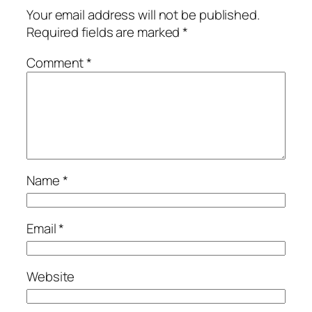
Your email address will not be published.
Required fields are marked
*
Comment
*
Name
*
Email
*
Website