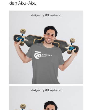
dan Abu-Abu.