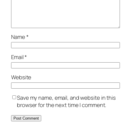
Name
*
Email
*
Website
Save my name, email, and website in this
browser for the next time I comment.