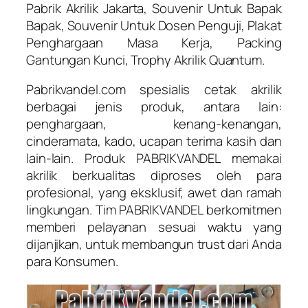
Pabrik Akrilik Jakarta, Souvenir Untuk Bapak
Bapak, Souvenir Untuk Dosen Penguji, Plakat
Penghargaan Masa Kerja, Packing
Gantungan Kunci, Trophy Akrilik Quantum.
Pabrikvandel.com spesialis cetak akrilik
berbagai jenis produk, antara lain:
penghargaan, kenang-kenangan,
cinderamata, kado, ucapan terima kasih dan
lain-lain. Produk PABRIKVANDEL memakai
akrilik berkualitas diproses oleh para
profesional, yang eksklusif, awet dan ramah
lingkungan. Tim PABRIKVANDEL berkomitmen
memberi pelayanan sesuai waktu yang
dijanjikan, untuk membangun trust dari Anda
para Konsumen.