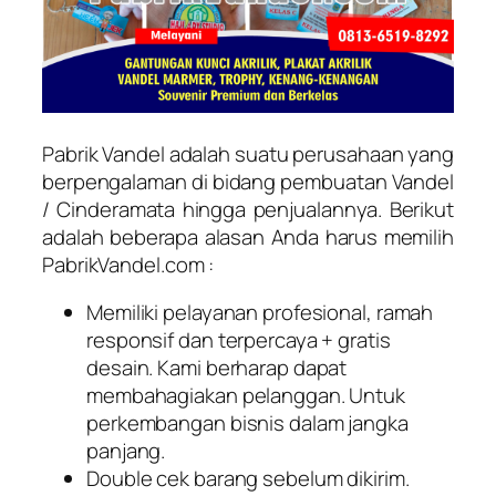
Pabrik Vandel adalah suatu perusahaan yang
berpengalaman di bidang pembuatan Vandel
/ Cinderamata hingga penjualannya. Berikut
adalah beberapa alasan Anda harus memilih
PabrikVandel.com :
Memiliki pelayanan profesional, ramah
responsif dan terpercaya + gratis
desain. Kami berharap dapat
membahagiakan pelanggan. Untuk
perkembangan bisnis dalam jangka
panjang.
Double cek barang sebelum dikirim.