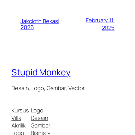
February 11,
Jakcloth Bekasi
2026
2025
Stupid Monkey
Desain, Logo, Gambar, Vector
Kursus
Logo
Villa
Desain
Akrilik
Gambar
Logo
Bisnis