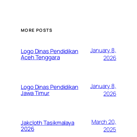
MORE POSTS
January 8,
Logo Dinas Pendidikan
Aceh Tenggara
2026
January 8,
Logo Dinas Pendidikan
Jawa Timur
2026
March 20,
Jakcloth Tasikmalaya
2026
2025