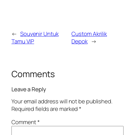
←
Souvenir Untuk
Custom Akrilik
Tamu VIP
Depok
→
Comments
Leave a Reply
Your email address will not be published.
Required fields are marked
*
Comment
*