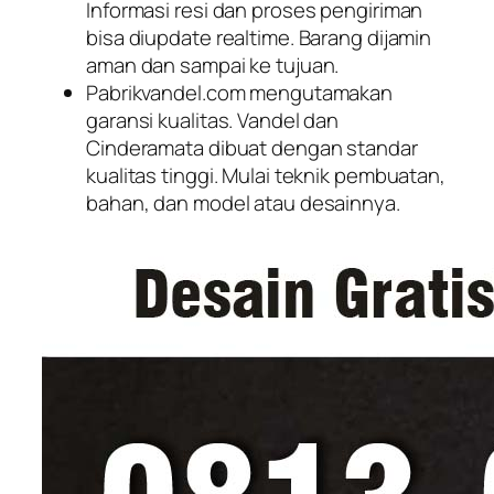
Informasi resi dan proses pengiriman
bisa diupdate realtime. Barang dijamin
aman dan sampai ke tujuan.
Pabrikvandel.com mengutamakan
garansi kualitas. Vandel dan
Cinderamata dibuat dengan standar
kualitas tinggi. Mulai teknik pembuatan,
bahan, dan model atau desainnya.