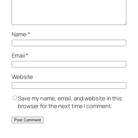
Name
*
Email
*
Website
Save my name, email, and website in this
browser for the next time I comment.