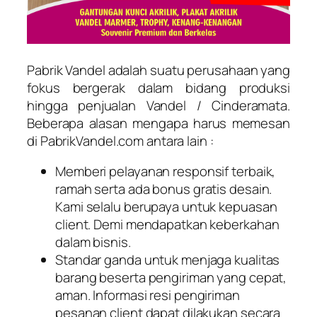
Pabrik Vandel adalah suatu perusahaan yang
fokus bergerak dalam bidang produksi
hingga penjualan Vandel / Cinderamata.
Beberapa alasan mengapa harus memesan
di PabrikVandel.com antara lain :
Memberi pelayanan responsif terbaik,
ramah serta ada bonus gratis desain.
Kami selalu berupaya untuk kepuasan
client. Demi mendapatkan keberkahan
dalam bisnis.
Standar ganda untuk menjaga kualitas
barang beserta pengiriman yang cepat,
aman. Informasi resi pengiriman
pesanan client dapat dilakukan secara