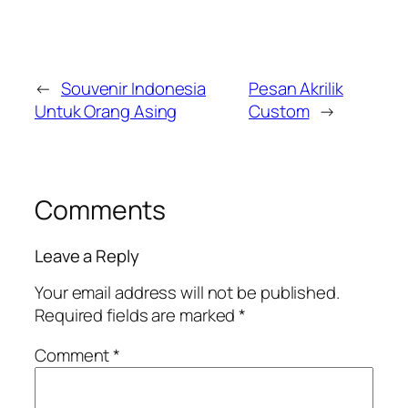
←
Souvenir Indonesia
Pesan Akrilik
Untuk Orang Asing
Custom
→
Comments
Leave a Reply
Your email address will not be published.
Required fields are marked
*
Comment
*