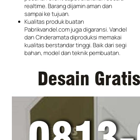
realtime. Barang dijamin aman dan
sampai ke tujuan.
Kualitas produk buatan
Pabrikvandel.com juga digaransi. Vandel
dan Cinderamata diproduksi memakai
kualitas berstandar tinggi. Baik dari segi
bahan, model dan teknik pembuatan.