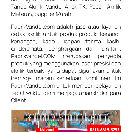
Tanda Akrilik, Vandel Anak TK, Papan Akrilik
Meteran, Supplier Murah.
PabrikVandel.com adalah jasa atau layanan
cetak akrilik untuk produk-produk: kenang-
kenangan, kado, ucapan terima kasih,
cinderamata, penghargaan dan lain-lain.
Pabrikvandel.COM merupakan penyedia
produk yang menggunakan laser presisi dan
akrilik terbaik, yang dapat digunakan untuk
berbagai macam keperluan. Komitmen tim
PabrikVandel.com untuk memberi pelayanan
tepat waktu, demi menjaga amanah dari para
Client.