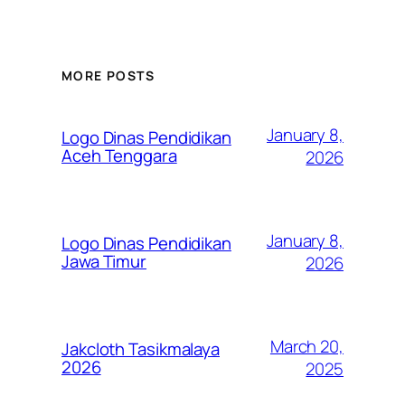
MORE POSTS
January 8,
Logo Dinas Pendidikan
Aceh Tenggara
2026
January 8,
Logo Dinas Pendidikan
Jawa Timur
2026
March 20,
Jakcloth Tasikmalaya
2026
2025