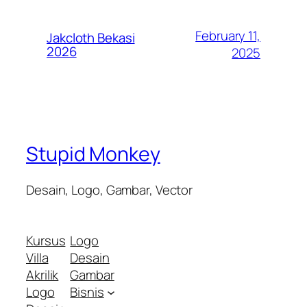
February 11,
Jakcloth Bekasi
2026
2025
Stupid Monkey
Desain, Logo, Gambar, Vector
Kursus
Logo
Villa
Desain
Akrilik
Gambar
Logo
Bisnis