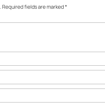
.
Required fields are marked
*