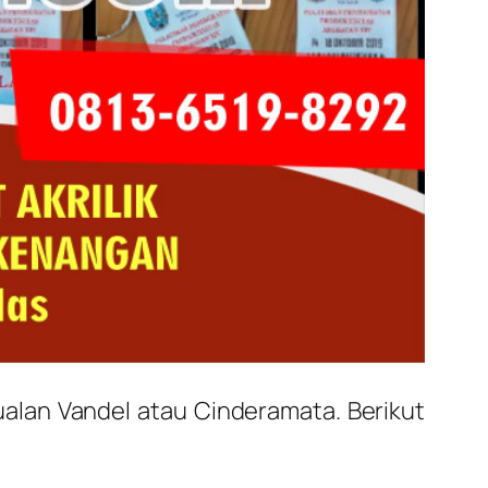
ualan Vandel atau Cinderamata. Berikut