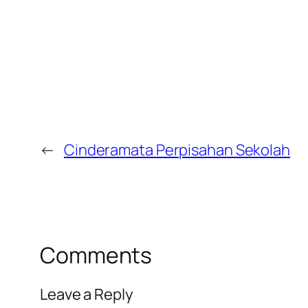
←
Cinderamata Perpisahan Sekolah
Comments
Leave a Reply