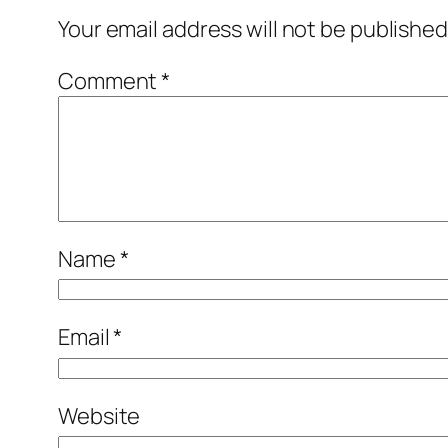
Your email address will not be published
Comment
*
Name
*
Email
*
Website