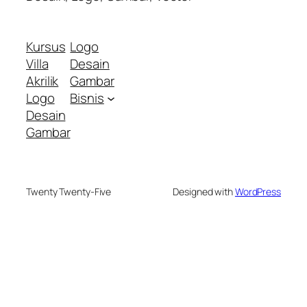
Kursus
Logo
Villa
Desain
Akrilik
Gambar
Logo
Bisnis
Desain
Gambar
Twenty Twenty-Five
Designed with
WordPress