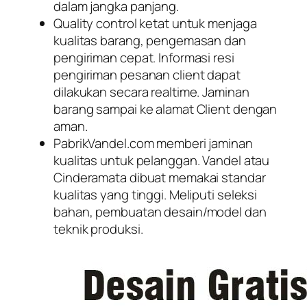
dalam jangka panjang.
Quality control ketat untuk menjaga
kualitas barang, pengemasan dan
pengiriman cepat. Informasi resi
pengiriman pesanan client dapat
dilakukan secara realtime. Jaminan
barang sampai ke alamat Client dengan
aman.
PabrikVandel.com memberi jaminan
kualitas untuk pelanggan. Vandel atau
Cinderamata dibuat memakai standar
kualitas yang tinggi. Meliputi seleksi
bahan, pembuatan desain/model dan
teknik produksi.