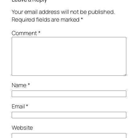
Your email address will not be published.
Required fields are marked
*
Comment
*
Name
*
Email
*
Website