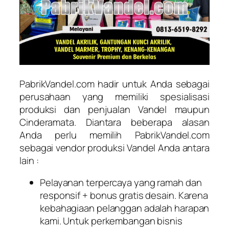
PabrikVandel.com hadir untuk Anda sebagai
perusahaan yang memiliki spesialisasi
produksi dan penjualan Vandel maupun
Cinderamata. Diantara beberapa alasan
Anda perlu memilih PabrikVandel.com
sebagai vendor produksi Vandel Anda antara
lain :
Pelayanan terpercaya yang ramah dan
responsif + bonus gratis desain. Karena
kebahagiaan pelanggan adalah harapan
kami. Untuk perkembangan bisnis