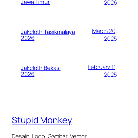
Jawa Timur
2026
March 20,
Jakcloth Tasikmalaya
2026
2025
February 11,
Jakcloth Bekasi
2026
2025
Stupid Monkey
Desain, Logo, Gambar, Vector