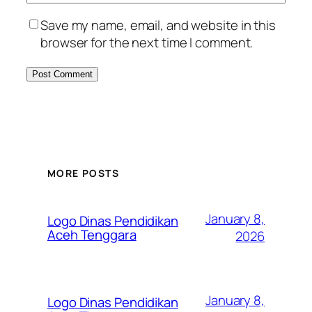
Save my name, email, and website in this
browser for the next time I comment.
MORE POSTS
January 8,
Logo Dinas Pendidikan
Aceh Tenggara
2026
January 8,
Logo Dinas Pendidikan