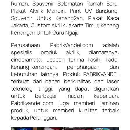
Rumah, Souvenir Selamatan Rumah Baru,
Plakat Akrilik Mandiri, Print UV Bandung,
Souvenir Untuk Kenang2an, Plakat Kaca
Jakarta, Custom Akrilik Jakarta Timur, Kenang
Kenangan Untuk Guru Ngaji.
Perusahaan PabrikVandel.com adalah
spesialis produk akrilik, diantaranya:
cinderamata, ucapan terima kasih, kado,
kenang-kenangan, penghargaan dan
kebutuhan lainnya. Produk PABRIKVANDEL
terbuat dari bahan berkualitas dan laser
teknologi tinggi, yang dapat digunakan
untuk berbagai macam keperluan.
Pabrikvandel.com juga memberi jaminan
produk, untuk memberi kualitas terbaik
kepada Pelanggan.