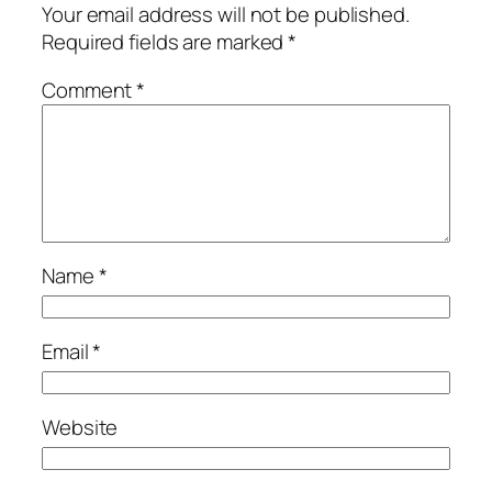
Your email address will not be published.
Required fields are marked
*
Comment
*
Name
*
Email
*
Website