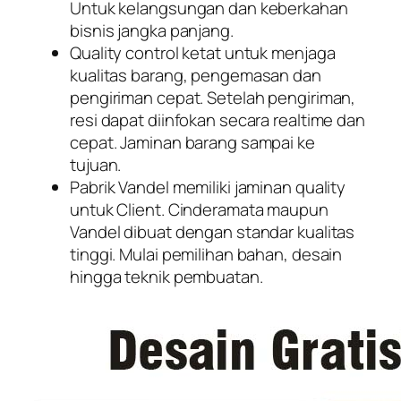
Untuk kelangsungan dan keberkahan
bisnis jangka panjang.
Quality control ketat untuk menjaga
kualitas barang, pengemasan dan
pengiriman cepat. Setelah pengiriman,
resi dapat diinfokan secara realtime dan
cepat. Jaminan barang sampai ke
tujuan.
Pabrik Vandel memiliki jaminan quality
untuk Client. Cinderamata maupun
Vandel dibuat dengan standar kualitas
tinggi. Mulai pemilihan bahan, desain
hingga teknik pembuatan.