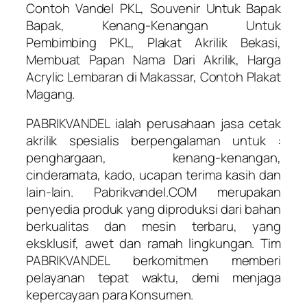
Contoh Vandel PKL, Souvenir Untuk Bapak
Bapak, Kenang-Kenangan Untuk
Pembimbing PKL, Plakat Akrilik Bekasi,
Membuat Papan Nama Dari Akrilik, Harga
Acrylic Lembaran di Makassar, Contoh Plakat
Magang.
PABRIKVANDEL ialah perusahaan jasa cetak
akrilik spesialis berpengalaman untuk :
penghargaan, kenang-kenangan,
cinderamata, kado, ucapan terima kasih dan
lain-lain. Pabrikvandel.COM merupakan
penyedia produk yang diproduksi dari bahan
berkualitas dan mesin terbaru, yang
eksklusif, awet dan ramah lingkungan. Tim
PABRIKVANDEL berkomitmen memberi
pelayanan tepat waktu, demi menjaga
kepercayaan para Konsumen.