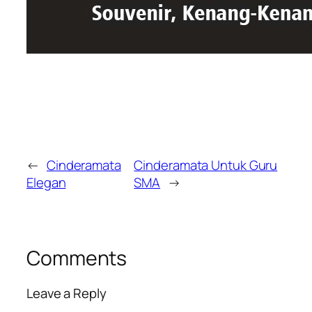
←
Cinderamata
Cinderamata Untuk Guru
Elegan
SMA
→
Comments
Leave a Reply