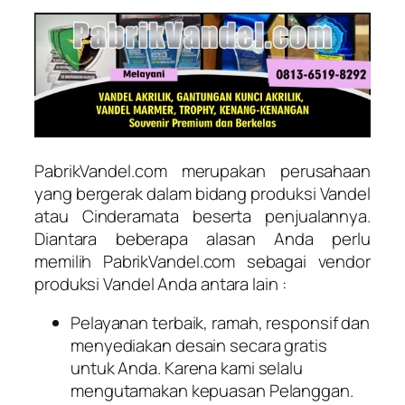
PabrikVandel.com merupakan perusahaan
yang bergerak dalam bidang produksi Vandel
atau Cinderamata beserta penjualannya.
Diantara beberapa alasan Anda perlu
memilih PabrikVandel.com sebagai vendor
produksi Vandel Anda antara lain :
Pelayanan terbaik, ramah, responsif dan
menyediakan desain secara gratis
untuk Anda. Karena kami selalu
mengutamakan kepuasan Pelanggan.