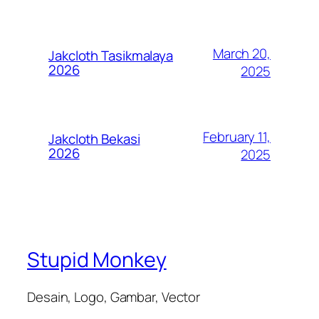
March 20,
Jakcloth Tasikmalaya
2026
2025
February 11,
Jakcloth Bekasi
2026
2025
Stupid Monkey
Desain, Logo, Gambar, Vector