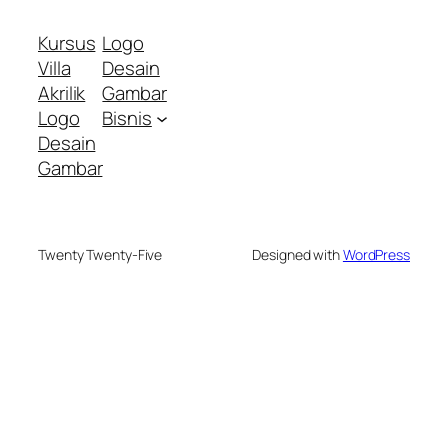
Kursus
Logo
Villa
Desain
Akrilik
Gambar
Logo
Bisnis
Desain
Gambar
Twenty Twenty-Five
Designed with
WordPress