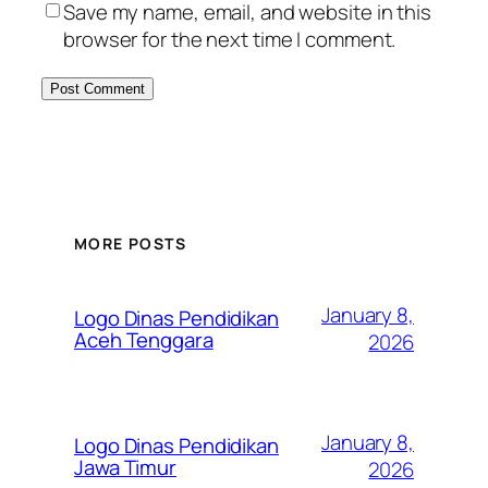
Save my name, email, and website in this
browser for the next time I comment.
MORE POSTS
January 8,
Logo Dinas Pendidikan
Aceh Tenggara
2026
January 8,
Logo Dinas Pendidikan
Jawa Timur
2026