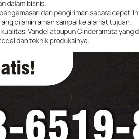
 dalam bisnis.
t pengemasan dan pengiriman secara cepat. In
arang dijamin aman sampai ke alamat tujuan.
kualitas. Vandel ataupun Cinderamata yang d
model dan teknik produksinya.