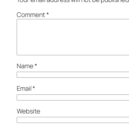
Comment
*
Name
*
Email
*
Website