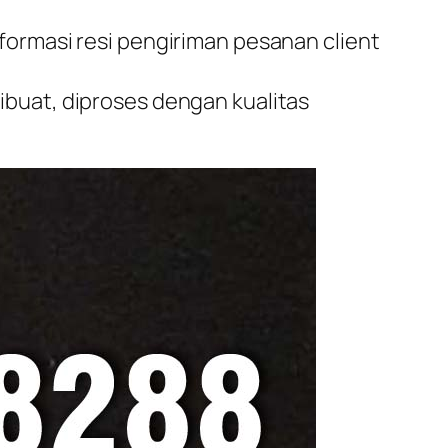
formasi resi pengiriman pesanan client
ibuat, diproses dengan kualitas