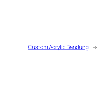
Custom Acrylic Bandung
→