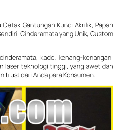
Cetak Gantungan Kunci Akrilik, Papan
 Sendiri, Cinderamata yang Unik, Custom
, cinderamata, kado, kenang-kenangan,
 laser teknologi tinggi, yang awet dan
n trust dari Anda para Konsumen.