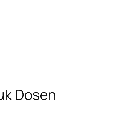
uk Dosen