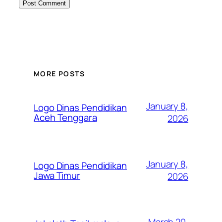
MORE POSTS
January 8,
Logo Dinas Pendidikan
Aceh Tenggara
2026
January 8,
Logo Dinas Pendidikan
Jawa Timur
2026
March 20,