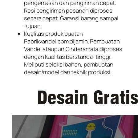
pengemasan dan pengiriman cepat.
Resi pengiriman pesanan diproses
secara cepat. Garansi barang sampai
tujuan.
Kualitas produk buatan
Pabrikvandel.com dijamin. Pembuatan
Vandel ataupun Cinderamata diproses
dengan kualitas berstandar tinggi.
Meliputi seleksi bahan, pembuatan
desain/model dan teknik produksi.