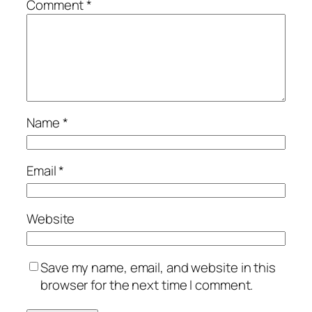
Comment
*
Name
*
Email
*
Website
Save my name, email, and website in this
browser for the next time I comment.