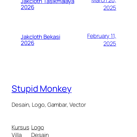
Jakcloth Tasikmalaya
2026
2025
February 11,
Jakcloth Bekasi
2026
2025
Stupid Monkey
Desain, Logo, Gambar, Vector
Kursus
Logo
Villa
Desain