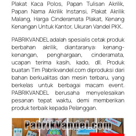
Plakat Kaca Polos, Papan Tulisan Akrilik,
Papan Nama Akrilik Instansi, Plakat Akrilik
Malang, Harga Cinderamata Plakat, Kenang
Kenangan Untuk Kantor, Ukuran Vandel PKK.
PABRIKVANDEL adalah spesialis cetak produk
berbahan akrilik, diantaranya: kenang-
kenangan, penghargaan, cinderamata,
ucapan terima kasih, kado, dll. Produk
buatan Tim Pabrikvandel.com diproduksi dari
bahan berkualitas dan mesin terbaru, yang
berkelas untuk berbagai macam event.
PABRIKVANDEL berusaha menyelesaikan
pesanan tepat waktu, demi memberikan
produk terbaik kepada Pelanggan.