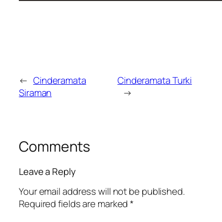
←
Cinderamata
Cinderamata Turki
Siraman
→
Comments
Leave a Reply
Your email address will not be published.
Required fields are marked
*