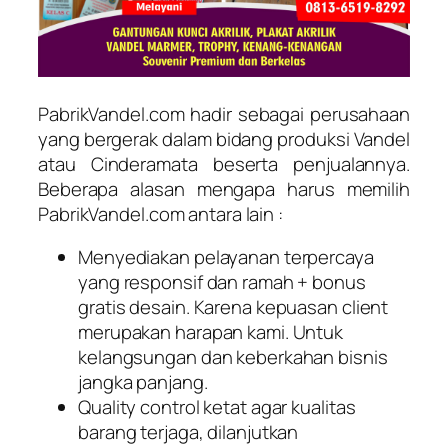
PabrikVandel.com hadir sebagai perusahaan
yang bergerak dalam bidang produksi Vandel
atau Cinderamata beserta penjualannya.
Beberapa alasan mengapa harus memilih
PabrikVandel.com antara lain :
Menyediakan pelayanan terpercaya
yang responsif dan ramah + bonus
gratis desain. Karena kepuasan client
merupakan harapan kami. Untuk
kelangsungan dan keberkahan bisnis
jangka panjang.
Quality control ketat agar kualitas
barang terjaga, dilanjutkan