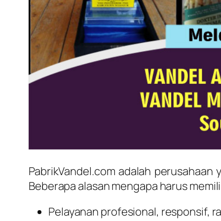
PabrikVandel.com adalah perusahaan 
Beberapa alasan mengapa harus memilih
Pelayanan profesional, responsif, r