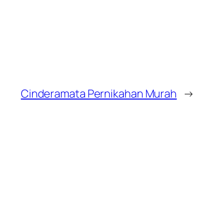
Cinderamata Pernikahan Murah
→