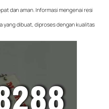
epat dan aman. Informasi mengenai resi
a yang dibuat, diproses dengan kualitas