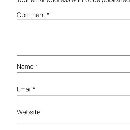
Comment
*
Name
*
Email
*
Website