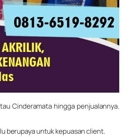
tau Cinderamata hingga penjualannya.
alu berupaya untuk kepuasan client.