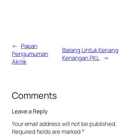
←
Papan
Barang Untuk Kenang
Pengumuman
Kenangan PKL
→
Akrilik
Comments
Leave a Reply
Your email address will not be published.
Required fields are marked
*