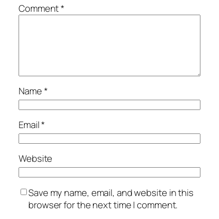
Comment
*
Name
*
Email
*
Website
Save my name, email, and website in this
browser for the next time I comment.