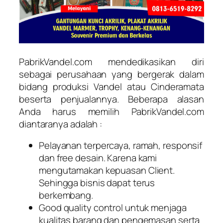
PabrikVandel.com mendedikasikan diri
sebagai perusahaan yang bergerak dalam
bidang produksi Vandel atau Cinderamata
beserta penjualannya. Beberapa alasan
Anda harus memilih PabrikVandel.com
diantaranya adalah :
Pelayanan terpercaya, ramah, responsif
dan free desain. Karena kami
mengutamakan kepuasan Client.
Sehingga bisnis dapat terus
berkembang.
Good quality control untuk menjaga
kualitas barang dan pengemasan serta