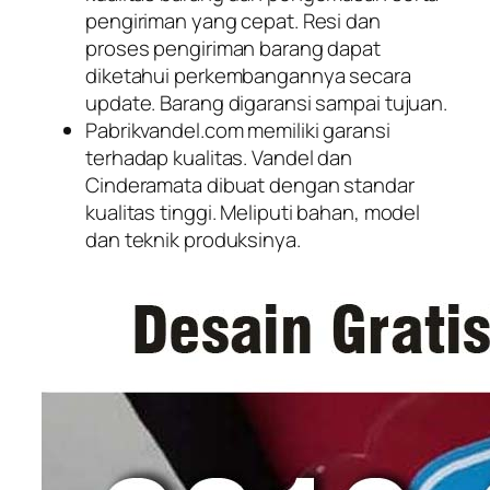
pengiriman yang cepat. Resi dan
proses pengiriman barang dapat
diketahui perkembangannya secara
update. Barang digaransi sampai tujuan.
Pabrikvandel.com memiliki garansi
terhadap kualitas. Vandel dan
Cinderamata dibuat dengan standar
kualitas tinggi. Meliputi bahan, model
dan teknik produksinya.