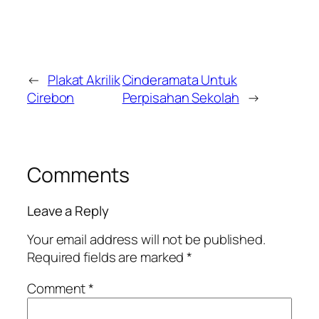
←
Plakat Akrilik
Cinderamata Untuk
Cirebon
Perpisahan Sekolah
→
Comments
Leave a Reply
Your email address will not be published.
Required fields are marked
*
Comment
*