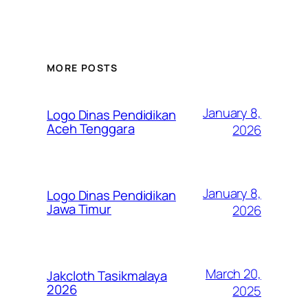
MORE POSTS
January 8,
Logo Dinas Pendidikan
Aceh Tenggara
2026
January 8,
Logo Dinas Pendidikan
Jawa Timur
2026
March 20,
Jakcloth Tasikmalaya
2026
2025