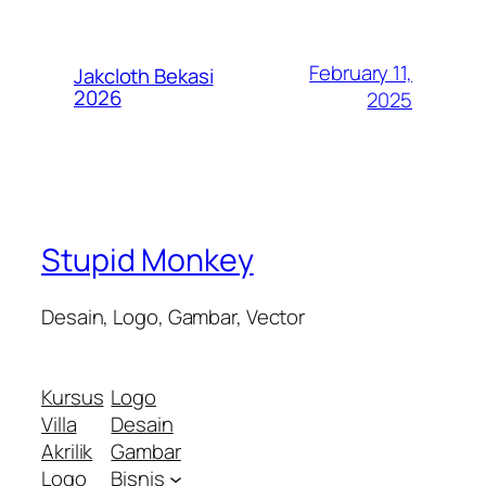
February 11,
Jakcloth Bekasi
2026
2025
Stupid Monkey
Desain, Logo, Gambar, Vector
Kursus
Logo
Villa
Desain
Akrilik
Gambar
Logo
Bisnis