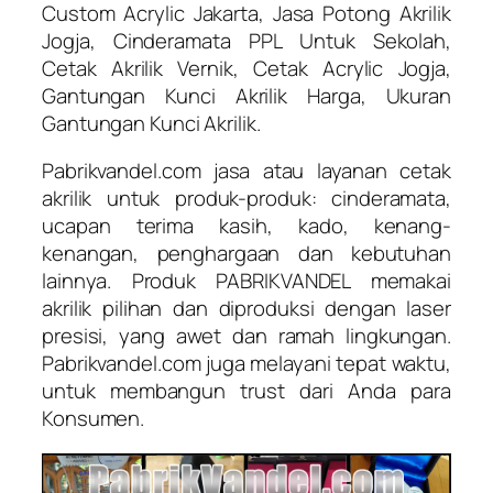
Custom Acrylic Jakarta, Jasa Potong Akrilik
Jogja, Cinderamata PPL Untuk Sekolah,
Cetak Akrilik Vernik, Cetak Acrylic Jogja,
Gantungan Kunci Akrilik Harga, Ukuran
Gantungan Kunci Akrilik.
Pabrikvandel.com jasa atau layanan cetak
akrilik untuk produk-produk: cinderamata,
ucapan terima kasih, kado, kenang-
kenangan, penghargaan dan kebutuhan
lainnya. Produk PABRIKVANDEL memakai
akrilik pilihan dan diproduksi dengan laser
presisi, yang awet dan ramah lingkungan.
Pabrikvandel.com juga melayani tepat waktu,
untuk membangun trust dari Anda para
Konsumen.