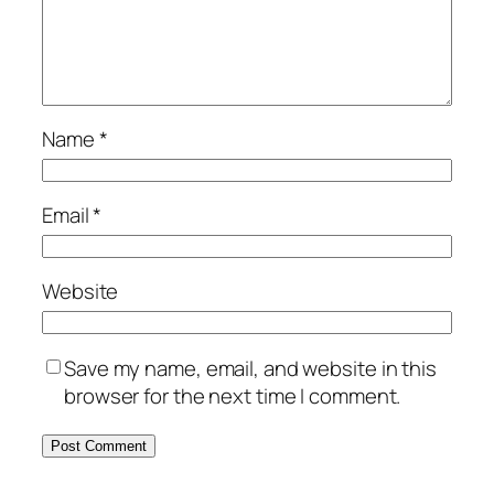
Name
*
Email
*
Website
Save my name, email, and website in this
browser for the next time I comment.