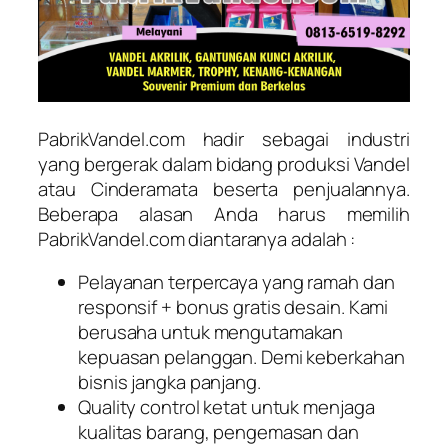
PabrikVandel.com hadir sebagai industri
yang bergerak dalam bidang produksi Vandel
atau Cinderamata beserta penjualannya.
Beberapa alasan Anda harus memilih
PabrikVandel.com diantaranya adalah :
Pelayanan terpercaya yang ramah dan
responsif + bonus gratis desain. Kami
berusaha untuk mengutamakan
kepuasan pelanggan. Demi keberkahan
bisnis jangka panjang.
Quality control ketat untuk menjaga
kualitas barang, pengemasan dan