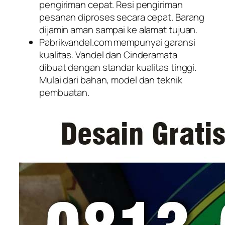
pengiriman cepat. Resi pengiriman
pesanan diproses secara cepat. Barang
dijamin aman sampai ke alamat tujuan.
Pabrikvandel.com mempunyai garansi
kualitas. Vandel dan Cinderamata
dibuat dengan standar kualitas tinggi.
Mulai dari bahan, model dan teknik
pembuatan.