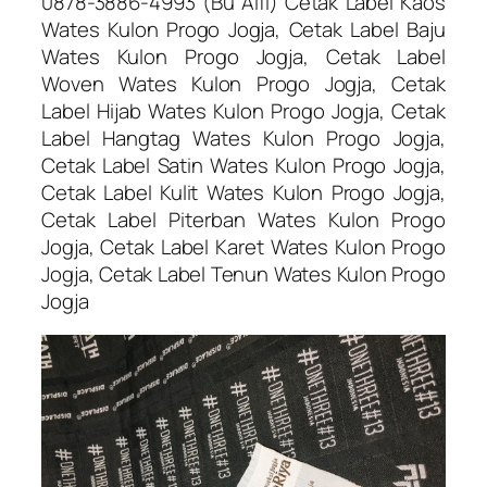
0878-3886-4993 (Bu Alfi) Cetak Label Kaos
Wates Kulon Progo Jogja, Cetak Label Baju
Wates Kulon Progo Jogja, Cetak Label
Woven Wates Kulon Progo Jogja, Cetak
Label Hijab Wates Kulon Progo Jogja, Cetak
Label Hangtag Wates Kulon Progo Jogja,
Cetak Label Satin Wates Kulon Progo Jogja,
Cetak Label Kulit Wates Kulon Progo Jogja,
Cetak Label Piterban Wates Kulon Progo
Jogja, Cetak Label Karet Wates Kulon Progo
Jogja, Cetak Label Tenun Wates Kulon Progo
Jogja