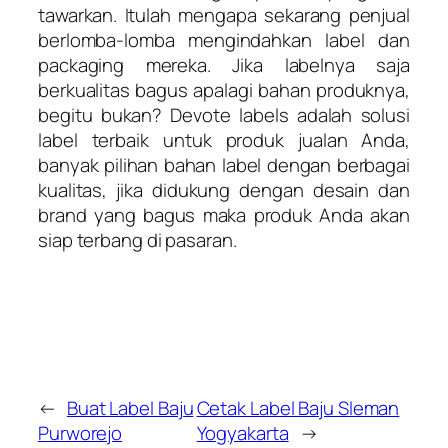
tawarkan. Itulah mengapa sekarang penjual
berlomba-lomba mengindahkan label dan
packaging mereka. Jika labelnya saja
berkualitas bagus apalagi bahan produknya,
begitu bukan? Devote labels adalah solusi
label terbaik untuk produk jualan Anda,
banyak pilihan bahan label dengan berbagai
kualitas, jika didukung dengan desain dan
brand yang bagus maka produk Anda akan
siap terbang di pasaran.
←
Buat Label Baju
Cetak Label Baju Sleman
Purworejo
Yogyakarta
→