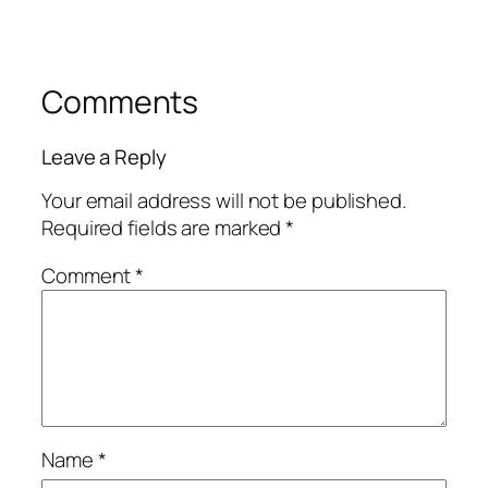
Comments
Leave a Reply
Your email address will not be published.
Required fields are marked
*
Comment
*
Name
*