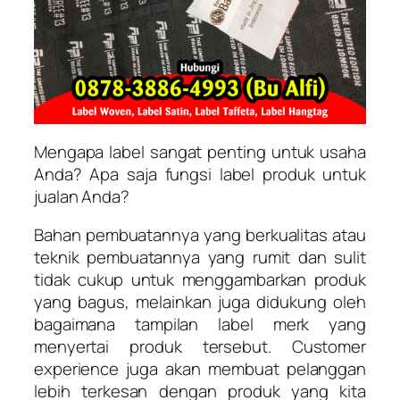
Mengapa label sangat penting untuk usaha
Anda? Apa saja fungsi label produk untuk
jualan Anda?
Bahan pembuatannya yang berkualitas atau
teknik pembuatannya yang rumit dan sulit
tidak cukup untuk menggambarkan produk
yang bagus, melainkan juga didukung oleh
bagaimana tampilan label merk yang
menyertai produk tersebut. Customer
experience juga akan membuat pelanggan
lebih terkesan dengan produk yang kita