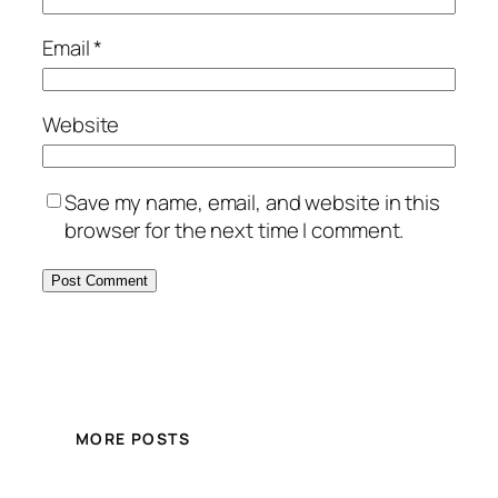
Email
*
Website
Save my name, email, and website in this
browser for the next time I comment.
MORE POSTS