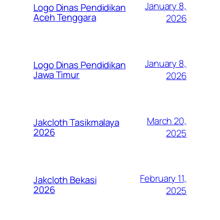
January 8,
Logo Dinas Pendidikan
Aceh Tenggara
2026
January 8,
Logo Dinas Pendidikan
Jawa Timur
2026
March 20,
Jakcloth Tasikmalaya
2026
2025
February 11,
Jakcloth Bekasi
2026
2025