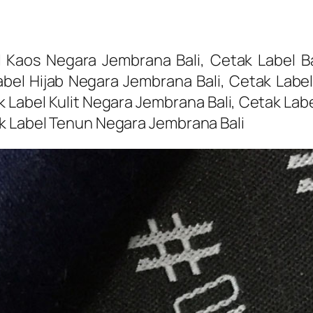
 Kaos Negara Jembrana Bali, Cetak Label B
bel Hijab Negara Jembrana Bali, Cetak Labe
k Label Kulit Negara Jembrana Bali, Cetak Lab
ak Label Tenun Negara Jembrana Bali