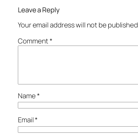
Leave a Reply
Your email address will not be published
Comment
*
Name
*
Email
*