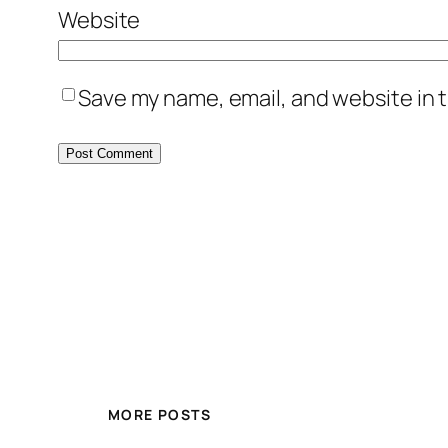
Website
Save my name, email, and website in t
MORE POSTS