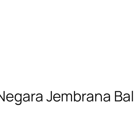
Negara Jembrana Bal