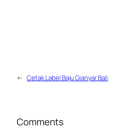
←
Cetak Label Baju Gianyar Bali
Comments