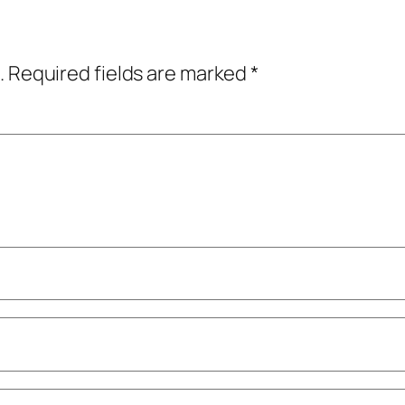
.
Required fields are marked
*