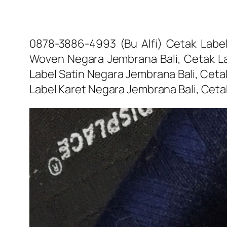
0878-3886-4993 (Bu Alfi) Cetak Label
Woven Negara Jembrana Bali, Cetak La
Label Satin Negara Jembrana Bali, Ceta
Label Karet Negara Jembrana Bali, Cet