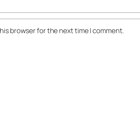
his browser for the next time I comment.