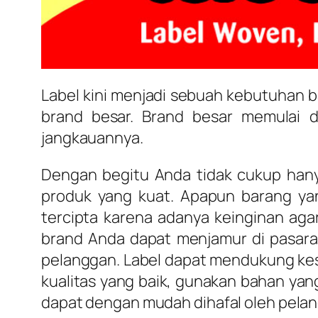
Label kini menjadi sebuah kebutuhan b
brand besar. Brand besar memulai 
jangkauannya.
Dengan begitu Anda tidak cukup han
produk yang kuat. Apapun barang yan
tercipta karena adanya keinginan aga
brand Anda dapat menjamur di pasara
pelanggan. Label dapat mendukung kes
kualitas yang baik, gunakan bahan yan
dapat dengan mudah dihafal oleh pela