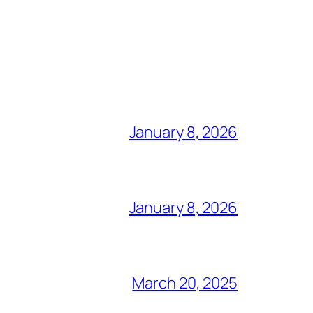
January 8, 2026
January 8, 2026
March 20, 2025