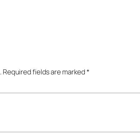
.
Required fields are marked
*