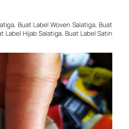
latiga, Buat Label Woven Salatiga, Buat
t Label Hijab Salatiga, Buat Label Satin