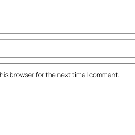
his browser for the next time I comment.