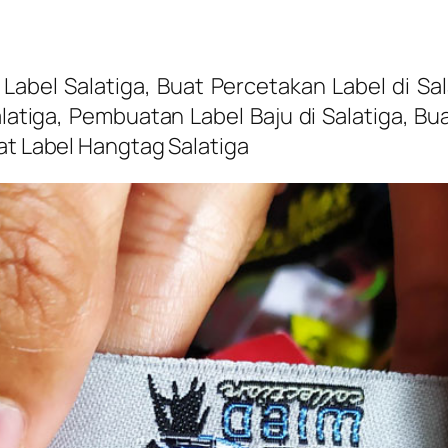
 Label Salatiga, Buat Percetakan Label di Sa
latiga, Pembuatan Label Baju di Salatiga, Bua
at Label Hangtag Salatiga