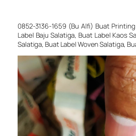
0852-3136-1659 (Bu Alfi) Buat Printing
Label Baju Salatiga, Buat Label Kaos Sa
Salatiga, Buat Label Woven Salatiga, Bu