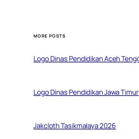
MORE POSTS
Logo Dinas Pendidikan Aceh Teng
Logo Dinas Pendidikan Jawa Timur
Jakcloth Tasikmalaya 2026