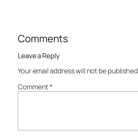
Comments
Leave a Reply
Your email address will not be published
Comment
*