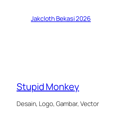
Jakcloth Bekasi 2026
Stupid Monkey
Desain, Logo, Gambar, Vector