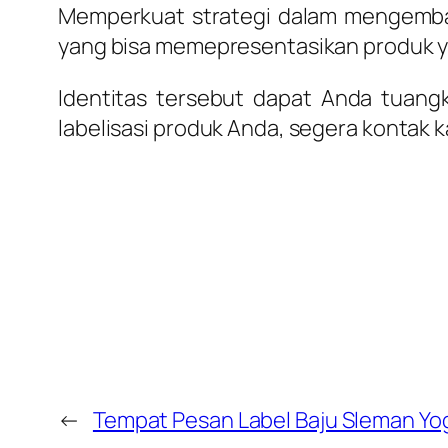
Memperkuat strategi dalam mengemban
yang bisa memepresentasikan produk y
Identitas tersebut dapat Anda tuang
labelisasi produk Anda, segera kontak 
←
Tempat Pesan Label Baju Sleman Yo