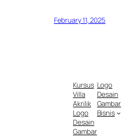
February 11, 2025
Kursus
Logo
Villa
Desain
Akrilik
Gambar
Logo
Bisnis
Desain
Gambar