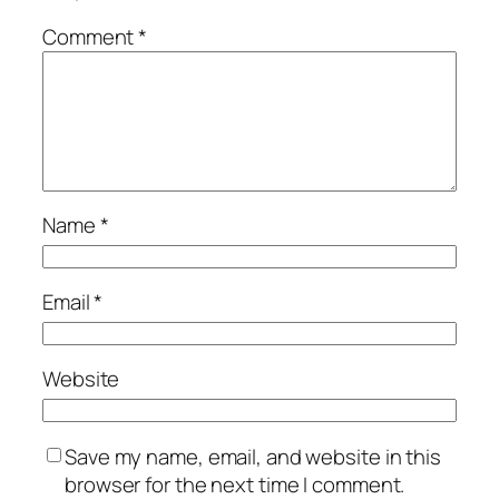
Comment
*
Name
*
Email
*
Website
Save my name, email, and website in this
browser for the next time I comment.