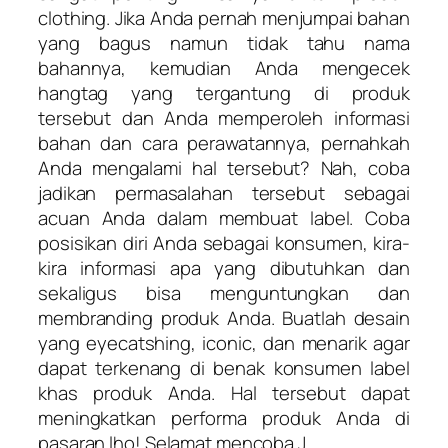
clothing. Jika Anda pernah menjumpai bahan
yang bagus namun tidak tahu nama
bahannya, kemudian Anda mengecek
hangtag yang tergantung di produk
tersebut dan Anda memperoleh informasi
bahan dan cara perawatannya, pernahkah
Anda mengalami hal tersebut? Nah, coba
jadikan permasalahan tersebut sebagai
acuan Anda dalam membuat label. Coba
posisikan diri Anda sebagai konsumen, kira-
kira informasi apa yang dibutuhkan dan
sekaligus bisa menguntungkan dan
membranding produk Anda. Buatlah desain
yang eyecatshing, iconic, dan menarik agar
dapat terkenang di benak konsumen label
khas produk Anda. Hal tersebut dapat
meningkatkan performa produk Anda di
pasaran lho! Selamat mencoba J