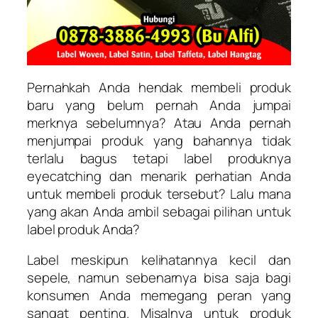
Pernahkah Anda hendak membeli produk
baru yang belum pernah Anda jumpai
merknya sebelumnya? Atau Anda pernah
menjumpai produk yang bahannya tidak
terlalu bagus tetapi label produknya
eyecatching dan menarik perhatian Anda
untuk membeli produk tersebut? Lalu mana
yang akan Anda ambil sebagai pilihan untuk
label produk Anda?
Label meskipun kelihatannya kecil dan
sepele, namun sebenarnya bisa saja bagi
konsumen Anda memegang peran yang
sangat penting. Misalnya untuk produk