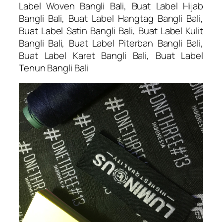
Label Woven Bangli Bali, Buat Label Hijab
Bangli Bali, Buat Label Hangtag Bangli Bali,
Buat Label Satin Bangli Bali, Buat Label Kulit
Bangli Bali, Buat Label Piterban Bangli Bali,
Buat Label Karet Bangli Bali, Buat Label
Tenun Bangli Bali