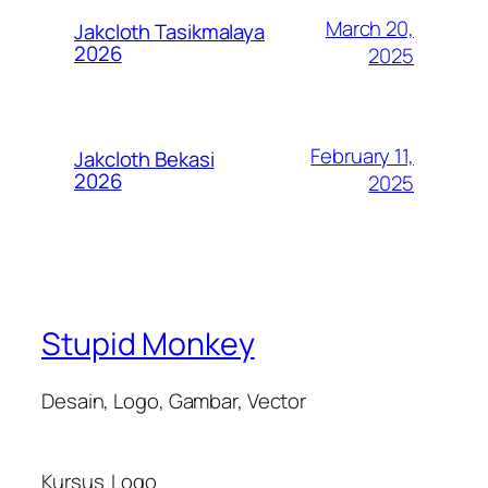
March 20,
Jakcloth Tasikmalaya
2026
2025
February 11,
Jakcloth Bekasi
2026
2025
Stupid Monkey
Desain, Logo, Gambar, Vector
Kursus
Logo