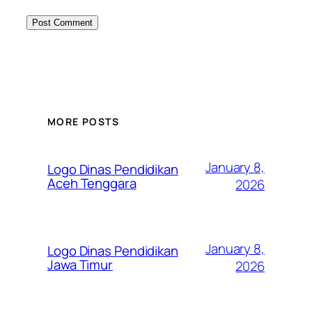
MORE POSTS
January 8,
Logo Dinas Pendidikan
Aceh Tenggara
2026
January 8,
Logo Dinas Pendidikan
Jawa Timur
2026