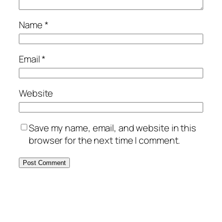
Name
*
Email
*
Website
Save my name, email, and website in this
browser for the next time I comment.