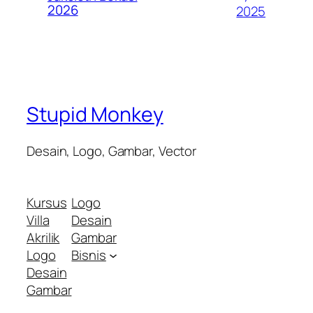
2026
2025
Stupid Monkey
Desain, Logo, Gambar, Vector
Kursus
Logo
Villa
Desain
Akrilik
Gambar
Logo
Bisnis
Desain
Gambar