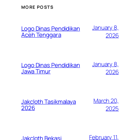
MORE POSTS
January 8,
Logo Dinas Pendidikan
Aceh Tenggara
2026
January 8,
Logo Dinas Pendidikan
Jawa Timur
2026
March 20,
Jakcloth Tasikmalaya
2026
2025
February 11,
Jakcloth Bekasi