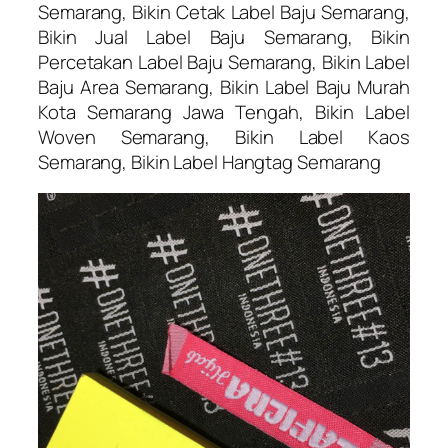
Semarang, Bikin Cetak Label Baju Semarang,
Bikin Jual Label Baju Semarang, Bikin
Percetakan Label Baju Semarang, Bikin Label
Baju Area Semarang, Bikin Label Baju Murah
Kota Semarang Jawa Tengah, Bikin Label
Woven Semarang, Bikin Label Kaos
Semarang, Bikin Label Hangtag Semarang