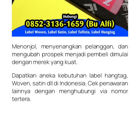
Menonjol, menyenangkan pelanggan, dan
mengubah prospek menjadi pembeli dimulai
dengan merek yang kuat.
Dapatkan aneka kebutuhan label hangtag,
Woven, satin dll di Indonesia. Cek penawaran
lainnya dengan menghubungi via nomor
tertera.