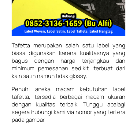
Tafetta merupakan salah satu label yang
biasa digunakan karena kualitasnya yang
bagus dengan harga terjangkau dan
minimum pemesanan sedikit, terbuat dari
kain satin namun tidak glossy.
Penuhi aneka macam kebutuhan label
tafetta, tersedia berbagai macam ukuran
dengan kualitas terbaik. Tunggu apalagi
segera hubungi kami via nomor yang tertera
pada gambar.