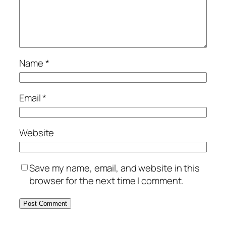
Name
*
Email
*
Website
Save my name, email, and website in this
browser for the next time I comment.