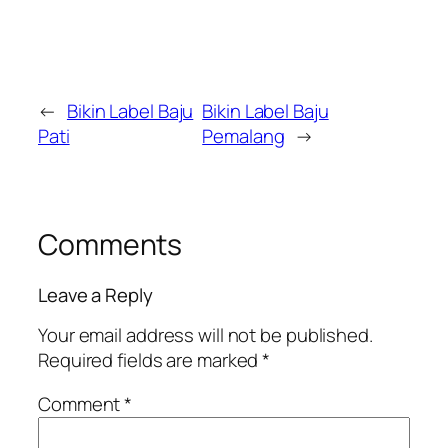
←
Bikin Label Baju
Bikin Label Baju
Pati
Pemalang
→
Comments
Leave a Reply
Your email address will not be published.
Required fields are marked
*
Comment
*