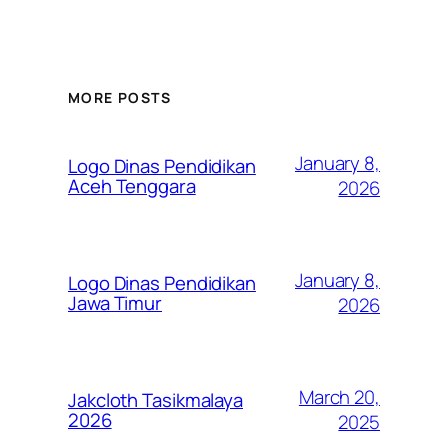
MORE POSTS
January 8,
Logo Dinas Pendidikan
Aceh Tenggara
2026
January 8,
Logo Dinas Pendidikan
Jawa Timur
2026
March 20,
Jakcloth Tasikmalaya
2026
2025