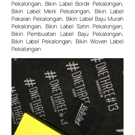
Pekalongan, Bikin Label Bordir Pekalongan,
Bikin Label Merk Pekalongan, Bikin Label
Pakaian Pekalongan, Bikin Label Baju Murah
Pekalongan, Bikin Label Satin Pekalongan,
Bikin Pembuatan Label Baju Pekalongan,
Bikin Label Pekalongan, Bikin Woven Label
Pekalongan