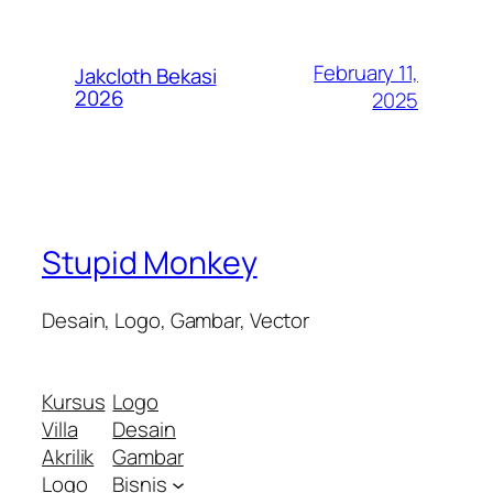
February 11,
Jakcloth Bekasi
2026
2025
Stupid Monkey
Desain, Logo, Gambar, Vector
Kursus
Logo
Villa
Desain
Akrilik
Gambar
Logo
Bisnis