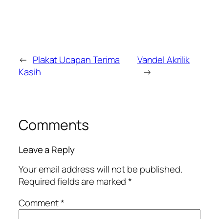
←
Plakat Ucapan Terima
Vandel Akrilik
Kasih
→
Comments
Leave a Reply
Your email address will not be published.
Required fields are marked
*
Comment
*