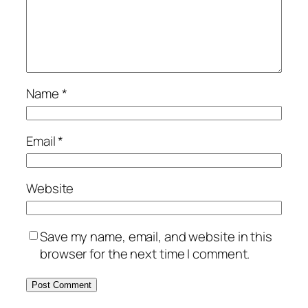
Name
*
Email
*
Website
Save my name, email, and website in this
browser for the next time I comment.