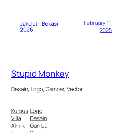
February 11,
Jakcloth Bekasi
2026
2025
Stupid Monkey
Desain, Logo, Gambar, Vector
Kursus
Logo
Villa
Desain
Akrilik
Gambar