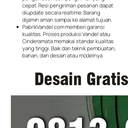
cepat. Resi pengiriman pesanan dapat
diupdate secara realtime. Barang
dijamin aman sampai ke alamat tujuan.
PabrikVandel.com memberi garansi
kualitas. Proses produksi Vandel atau
Cinderamata memakai standar kualitas
yang tinggi. Baik dari teknik pembuatan,
bahan, dan desain atau modelnya.