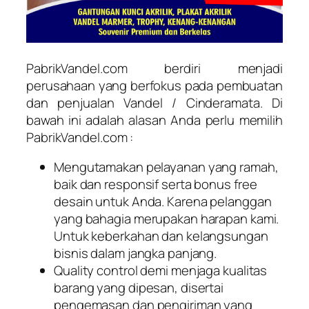
PabrikVandel.com berdiri menjadi
perusahaan yang berfokus pada pembuatan
dan penjualan Vandel / Cinderamata. Di
bawah ini adalah alasan Anda perlu memilih
PabrikVandel.com :
Mengutamakan pelayanan yang ramah,
baik dan responsif serta bonus free
desain untuk Anda. Karena pelanggan
yang bahagia merupakan harapan kami.
Untuk keberkahan dan kelangsungan
bisnis dalam jangka panjang.
Quality control demi menjaga kualitas
barang yang dipesan, disertai
pengemasan dan pengiriman yang