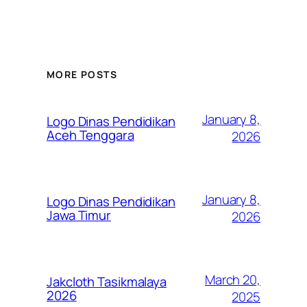
MORE POSTS
January 8,
Logo Dinas Pendidikan
Aceh Tenggara
2026
January 8,
Logo Dinas Pendidikan
Jawa Timur
2026
March 20,
Jakcloth Tasikmalaya
2026
2025