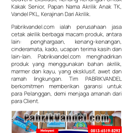
Kakak Senior, Papan Nama Akrilik Anak TK,
Vandel PKL, Kerajinan Dari Akrilik.
Pabrikvandel.com ialah perusahaan jasa
cetak akrilik berbagai macam produk, antara
lain: penghargaan, kenang-kenangan,
cinderamata, kado, ucapan terima kasih dan
lain-lain. Pabrikvandel.com menghadirkan
produk yang menggunakan bahan akrilik,
marmer dan kayu, yang eksklusif, awet dan
ramah lingkungan. Tim PABRIKVANDEL
berkomitmen memberikan garansi untuk
para Pelanggan, demi menjaga amanah dari
para Client.