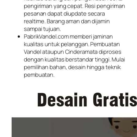
pengiriman yang cepat. Resi pengiriman
pesanan dapat diupdate secara
realtime. Barang aman dan dijamin
sampai tujuan.
PabrikVandel.com memberi jaminan
kualitas untuk pelanggan. Pembuatan
Vandel ataupun Cinderamata diproses
dengan kualitas berstandar tinggi. Mulai
pemilihan bahan, desain hingga teknik
pembuatan.