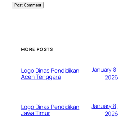
MORE POSTS
January 8,
Logo Dinas Pendidikan
Aceh Tenggara
2026
January 8,
Logo Dinas Pendidikan
Jawa Timur
2026