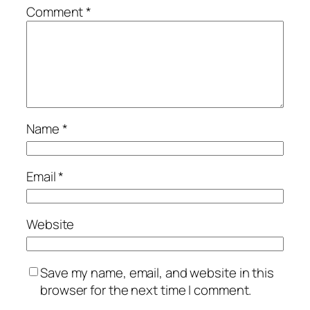
Comment
*
Name
*
Email
*
Website
Save my name, email, and website in this
browser for the next time I comment.