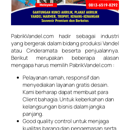
PabrikVandel.com hadir sebagai industri
yang bergerak dalam bidang produksi Vandel
atau Cinderamata beserta penjualannya.
Berikut merupakan beberapa alasan
mengapa harus memilih PabrikVandel.com :
Pelayanan ramah, responsif dan
menyediakan layanan gratis desain.
Kami berharap dapat membuat para
Client bahagia. Untuk keberkahan dan
kelangsungan bisnis dalam jangka
panjang.
Good quality control untuk menjaga
kualitas barang dan pengemasan serta