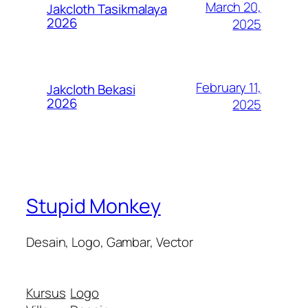
March 20,
Jakcloth Tasikmalaya
2026
2025
February 11,
Jakcloth Bekasi
2026
2025
Stupid Monkey
Desain, Logo, Gambar, Vector
Kursus
Logo