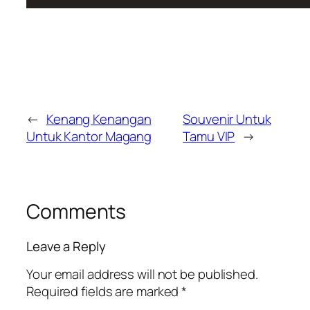
←
Kenang Kenangan
Souvenir Untuk
Untuk Kantor Magang
Tamu VIP
→
Comments
Leave a Reply
Your email address will not be published.
Required fields are marked
*