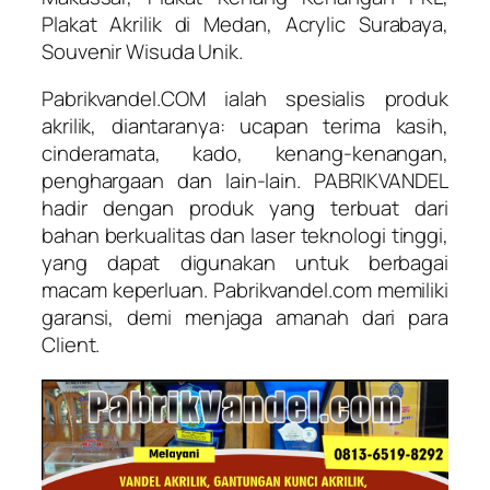
Plakat Akrilik di Medan, Acrylic Surabaya,
Souvenir Wisuda Unik.
Pabrikvandel.COM ialah spesialis produk
akrilik, diantaranya: ucapan terima kasih,
cinderamata, kado, kenang-kenangan,
penghargaan dan lain-lain. PABRIKVANDEL
hadir dengan produk yang terbuat dari
bahan berkualitas dan laser teknologi tinggi,
yang dapat digunakan untuk berbagai
macam keperluan. Pabrikvandel.com memiliki
garansi, demi menjaga amanah dari para
Client.