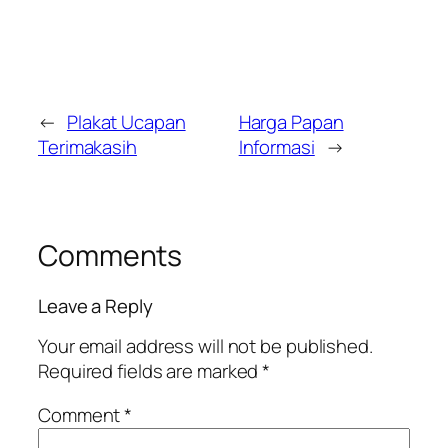
←
Plakat Ucapan
Harga Papan
Terimakasih
Informasi
→
Comments
Leave a Reply
Your email address will not be published.
Required fields are marked
*
Comment
*