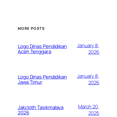
MORE POSTS
January 8,
Logo Dinas Pendidikan
Aceh Tenggara
2026
January 8,
Logo Dinas Pendidikan
Jawa Timur
2026
March 20,
Jakcloth Tasikmalaya
2026
2025