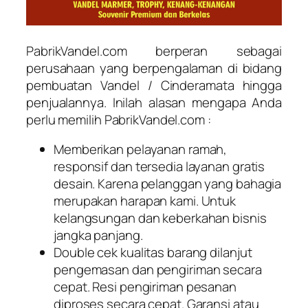
PabrikVandel.com berperan sebagai
perusahaan yang berpengalaman di bidang
pembuatan Vandel / Cinderamata hingga
penjualannya. Inilah alasan mengapa Anda
perlu memilih PabrikVandel.com :
Memberikan pelayanan ramah,
responsif dan tersedia layanan gratis
desain. Karena pelanggan yang bahagia
merupakan harapan kami. Untuk
kelangsungan dan keberkahan bisnis
jangka panjang.
Double cek kualitas barang dilanjut
pengemasan dan pengiriman secara
cepat. Resi pengiriman pesanan
diproses secara cepat. Garansi atau