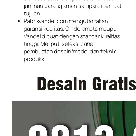
jaminan barang aman sampai di tempat
tujuan.
Pabrikvandel.com mengutamakan
garansi kualitas. Cinderamata maupun
Vandel dibuat dengan standar kualitas
tinggi. Meliputi seleksi bahan,
pembuatan desain/model dan teknik
produksi.