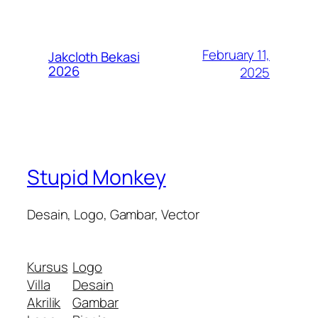
February 11,
Jakcloth Bekasi
2026
2025
Stupid Monkey
Desain, Logo, Gambar, Vector
Kursus
Logo
Villa
Desain
Akrilik
Gambar