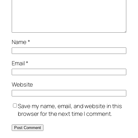
Name
*
Email
*
Website
Save my name, email, and website in this
browser for the next time I comment.